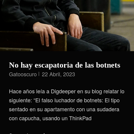
No hay escapatoria de las botnets
Gatooscuro
22 Abril, 2023
Hace años leía a Digdeeper en su blog relatar lo
siguiente: “El falso luchador de botnets: El tipo
sentado en su apartamento con una sudadera
con capucha, usando un ThinkPad