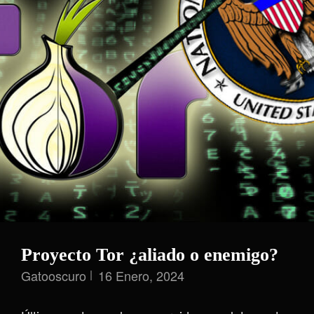
Proyecto Tor ¿aliado o enemigo?
Gatooscuro
16 Enero, 2024