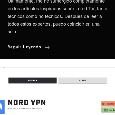
Últimamente, me he sumergido completamente
en los artículos inspirados sobre la red Tor, tanto
técnicos como no técnicos. Después de leer a
todos estos expertos, puedo coincidir en una
sola
Proyecto
Seguir Leyendo
Tor
¿aliado
O
Enemigo?