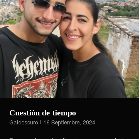
Cuestión de tiempo
Gatooscuro
16 Septiembre, 2024