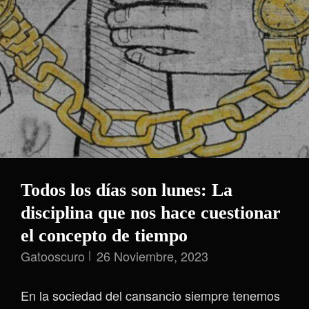
Todos los días son lunes: La
disciplina que nos hace cuestionar
el concepto de tiempo
Gatooscuro
26 Noviembre, 2023
En la sociedad del cansancio siempre tenemos