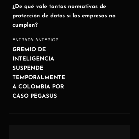
de
siguiente
¿De qué vale tantas normativas de
protección de datos si las empresas no
entradas
cumplen?
ENTRADA
ENTRADA ANTERIOR
ANTERIOR
GREMIO DE
INTELIGENCIA
SUSPENDE
TEMPORALMENTE
A COLOMBIA POR
CASO PEGASUS