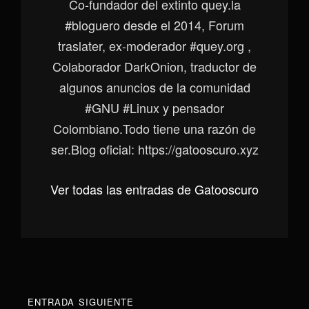
Co-fundador del extinto quey.la
#bloguero desde el 2014, Forum
traslater, ex-moderador #quey.org ,
Colaborador DarkOnion, traductor de
algunos anuncios de la comunidad
#GNU #Linux y pensador
Colombiano.Todo tiene una razón de
ser.Blog oficial: https://gatooscuro.xyz
Ver todas las entradas de Gatooscuro
Navegación
Entrada
ENTRADA SIGUIENTE