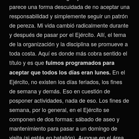
parece una forma descuidada de no aceptar una
responsabilidad y simplemente seguir un patrón
de pereza. Mi vida cambió radicalmente durante
y después de pasar por el Ejército. Allí, el tema
de la organización y la disciplina se promueve a
toda costa. Aquí es donde más cobra sentido el
título y es que
fuimos programados para
En el
aceptar que todos los días eran lunes.
Ejército, no existen los días feriados, los fines
de semana y demás. Eso en cuestión de
posponer actividades, nada de eso. Los fines de
semana, por lo general, en el Ejército se
componen de dos formas: sábado de aseo y
mantenimiento para pasar a un domingo de
visita (si estás en batallón). Aunque en el área