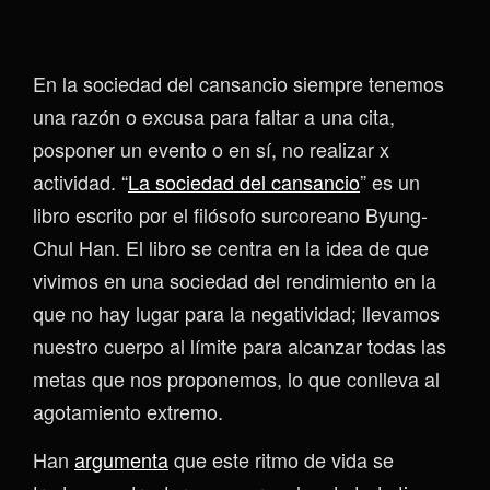
En la sociedad del cansancio siempre tenemos
una razón o excusa para faltar a una cita,
posponer un evento o en sí, no realizar x
actividad. “
La sociedad del cansancio
” es un
libro escrito por el filósofo surcoreano Byung-
Chul Han. El libro se centra en la idea de que
vivimos en una sociedad del rendimiento en la
que no hay lugar para la negatividad; llevamos
nuestro cuerpo al límite para alcanzar todas las
metas que nos proponemos, lo que conlleva al
agotamiento extremo.
Han
argumenta
que este ritmo de vida se