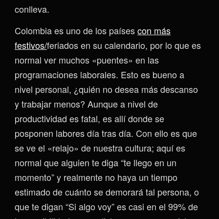
conlleva.
Colombia es uno de los países
con más
festivos/
feriados en su calendario, por lo que es
normal ver muchos «puentes» en las
programaciones laborales. Esto es bueno a
nivel personal, ¿quién no desea más descanso
y trabajar menos? Aunque a nivel de
productividad es fatal, es allí donde se
posponen labores día tras día. Con ello es que
se ve el «relajo» de nuestra cultura; aquí es
normal que alguien te diga “te llego en un
momento” y realmente no haya un tiempo
estimado de cuánto se demorará tal persona, o
que te digan “Si algo voy” es casi en el 99% de