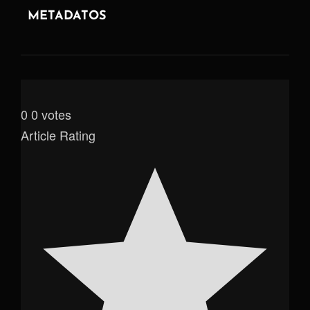
METADATOS
0
0
votes
Article Rating