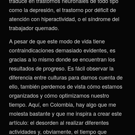
traduce en trastornos neuronales de todo tipo
como la depresión, el trastorno por déficit de
atención con hiperactividad, o el síndrome del
trabajador quemado.
A pesar de que este modo de vida tiene
contraindicaciones demasiado evidentes, es
gracias a lo mismo donde se encuentran los
resultados de progreso. Es fácil observar la
diferencia entre culturas para darnos cuenta de
ello, también perdemos de vista cómo estamos
organizados y cómo optimizamos nuestro
tiempo. Aquí, en Colombia, hay algo que me
molesta bastante y que me inspira a crear este
artículo: el desorden al realizar diferentes
actividades y, obviamente, el tiempo que