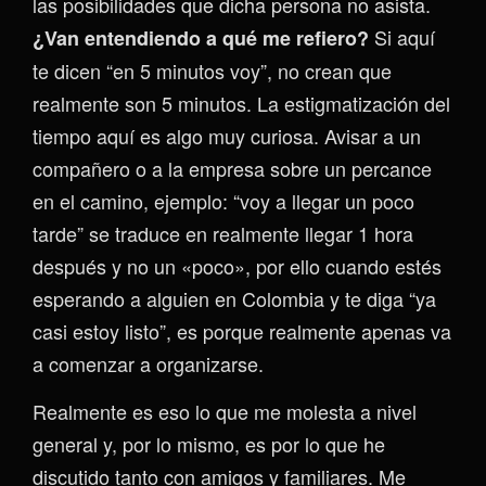
las posibilidades que dicha persona no asista.
Si aquí
¿Van entendiendo a qué me refiero?
te dicen “en 5 minutos voy”, no crean que
realmente son 5 minutos. La estigmatización del
tiempo aquí es algo muy curiosa. Avisar a un
compañero o a la empresa sobre un percance
en el camino, ejemplo: “voy a llegar un poco
tarde” se traduce en realmente llegar 1 hora
después y no un «poco», por ello cuando estés
esperando a alguien en Colombia y te diga “ya
casi estoy listo”, es porque realmente apenas va
a comenzar a organizarse.
Realmente es eso lo que me molesta a nivel
general y, por lo mismo, es por lo que he
discutido tanto con amigos y familiares. Me