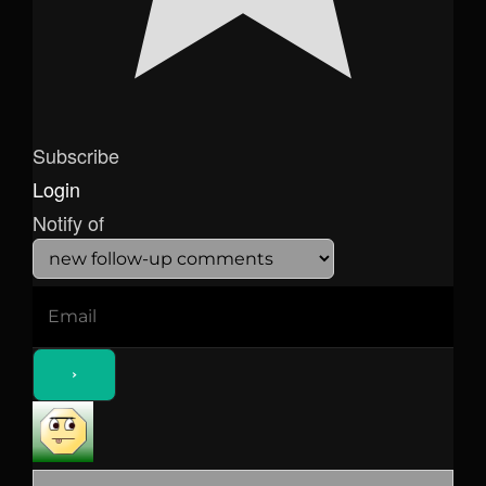
Subscribe
Login
Notify of