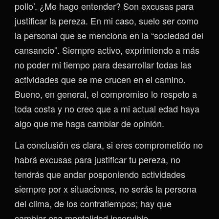
pollo’. ¿Me hago entender? Son excusas para
justificar la pereza. En mi caso, suelo ser como
la personal que se menciona en la “sociedad del
cansancio”. Siempre activo, exprimiendo a más
no poder mi tiempo para desarrollar todas las
actividades que se me crucen en el camino.
Bueno, en general, el compromiso lo respeto a
toda costa y no creo que a mi actual edad haya
algo que me haga cambiar de opinión.
La conclusión es clara, si eres comprometido no
habrá excusas para justificar tu pereza, no
tendrás que andar posponiendo actividades
siempre por x situaciones, no serás la persona
del clima, de los contratiempos; hay que
cambiar esa mentalidad inservible.