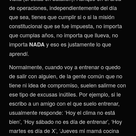
de operaciones, independientemente del día
que sea, tienes que cumplir si o si la misión
constitucional que se fue impuesta, no importa
que cumplas años, no importa que llueva, no
importa
y eso es justamente lo que
NADA
aprendí.
Normalmente, cuando voy a entrenar o quedo
de salir con alguien, de la gente común que no
tiene ni idea de compromiso, suelen salirme con
ese tipo de excusas inútiles. Por ejemplo, si le
escribo a un amigo con el que suelo entrenar,
usualmente responde: ‘Hoy el clima no está
bien’, ‘Hoy sábado no es día de entrenar’, ‘Hoy
martes es día de X’, ‘Jueves mi mamá cocina