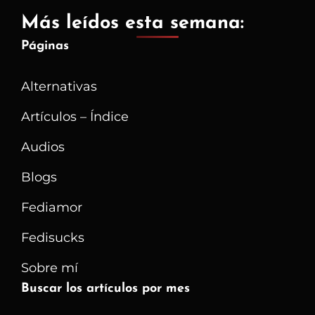
Más leídos esta semana:
Páginas
Alternativas
Artículos – Índice
Audios
Blogs
Fediamor
Fedisucks
Sobre mí
Buscar los artículos por mes