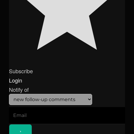
Subscribe
Login
Notify of