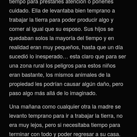
tiempo para prestarles atención o ponerles
cuidado. Ella de levantaba bien temprano a
trabajar la tierra para poder producir algo y
comer al igual que su esposo. Sus hijos se
quedaban solos la mayoría del tiempo y en
realidad eran muy pequeños, hasta que un día
sucedió lo inesperado… esta claro que para ser
una zona rural los peligros para estos niños
eran bastante, los mismos animales de la
propiedad les podrían causar algún daño, pero
paso algo más allá de lo imaginado.
Una mañana como cualquier otra la madre se
levanto temprano para ir a trabajar la tierra, no
era muy lejos, pero si necesitaba tiempo para
terminar con todo y poder regresar a su casa.