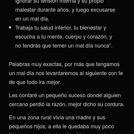
ignorar su tensión interna y su propio
malestar durante años, y luego excusarse
en un mal día.
Trabaja tu salud interior, tu bienestar y
escucha a tu mente, cuerpo y corazón, y
no tendrás que temer un mal día nunca”.
Palabras muy exactas, por más que tengamos
un mal día nos levantaremos al siguiente con fe
de que todo ira mejor.
Les contaré un pequeño suceso donde alguien
cercano perdió la razón, mejor dicho su cordura.
En una zona rural vivía una madre y sus
pequeños hijos, a ella le quedaba muy poco