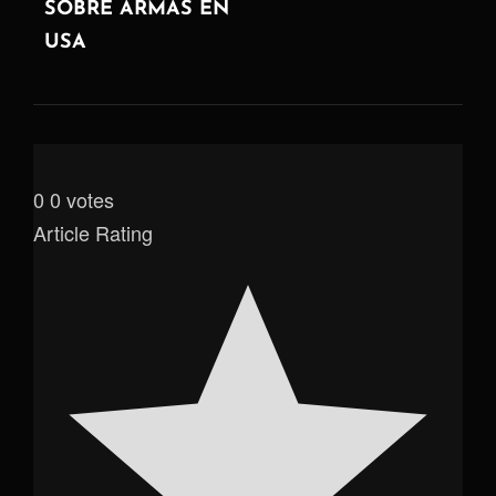
SOBRE ARMAS EN
USA
0
0
votes
Article Rating