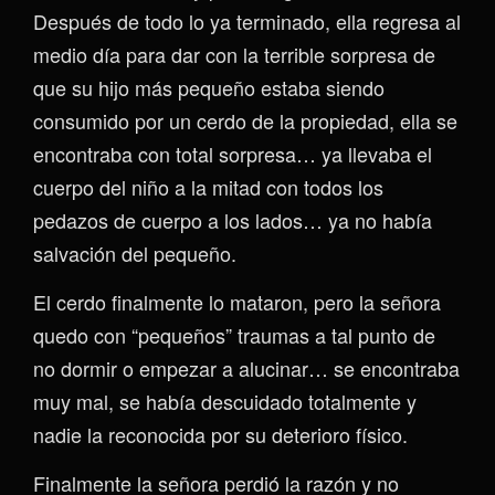
Después de todo lo ya terminado, ella regresa al
medio día para dar con la terrible sorpresa de
que su hijo más pequeño estaba siendo
consumido por un cerdo de la propiedad, ella se
encontraba con total sorpresa… ya llevaba el
cuerpo del niño a la mitad con todos los
pedazos de cuerpo a los lados… ya no había
salvación del pequeño.
El cerdo finalmente lo mataron, pero la señora
quedo con “pequeños” traumas a tal punto de
no dormir o empezar a alucinar… se encontraba
muy mal, se había descuidado totalmente y
nadie la reconocida por su deterioro físico.
Finalmente la señora perdió la razón y no