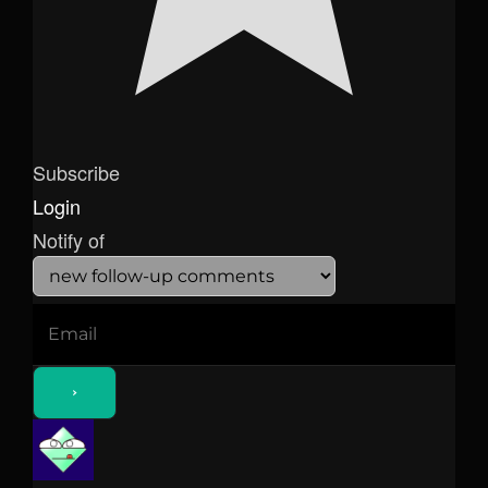
Subscribe
Login
Notify of