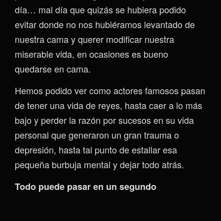
día… mal día que quizás se hubiera podido
evitar donde no nos hubiéramos levantado de
nuestra cama y querer modificar nuestra
miserable vida, en ocasiones es bueno
quedarse en cama.
Hemos podido ver como actores famosos pasan
de tener una vida de reyes, hasta caer a lo más
bajo y perder la razón por sucesos en su vida
personal que generaron un gran trauma o
depresión, hasta tal punto de estallar esa
pequeña burbuja mental y dejar todo atrás.
Todo puede pasar en un segundo