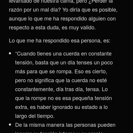
levantado de nuestra cama, pero ¿Perder la
razón por un mal día? Yo diría que es posible,
aunque lo que me ha respondido alguien con
respecto a esta duda, es muy valido.
Lo que me ha respondido esa persona, es:
“Cuando tienes una cuerda en constante
tensión, basta que un día tenses un poco
más para que se rompa. Eso es cierto,
pero no significa que la cuerda no esté
constantemente, día tras día, tensa. Lo
que la rompe no es esa pequeña tensión
extra, es haber ignorado su estado a lo
largo del tiempo.
De la misma manera las personas pueden