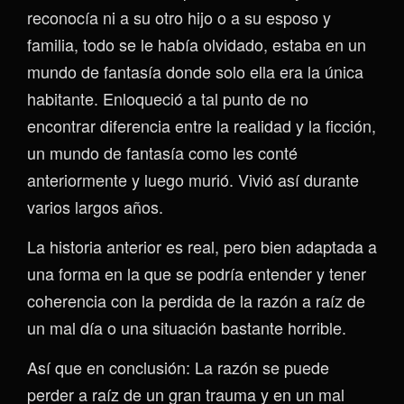
reconocía ni a su otro hijo o a su esposo y
familia, todo se le había olvidado, estaba en un
mundo de fantasía donde solo ella era la única
habitante. Enloqueció a tal punto de no
encontrar diferencia entre la realidad y la ficción,
un mundo de fantasía como les conté
anteriormente y luego murió. Vivió así durante
varios largos años.
La historia anterior es real, pero bien adaptada a
una forma en la que se podría entender y tener
coherencia con la perdida de la razón a raíz de
un mal día o una situación bastante horrible.
Así que en conclusión: La razón se puede
perder a raíz de un gran trauma y en un mal