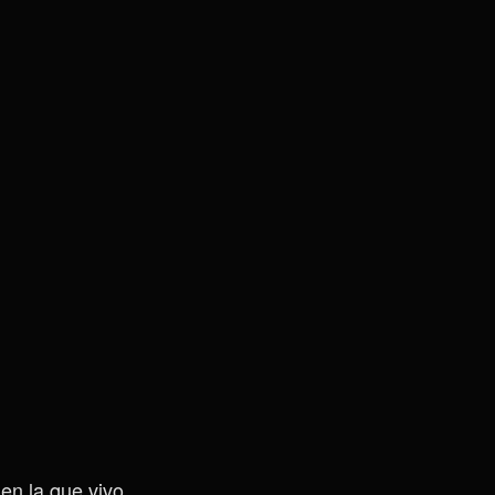
en la que vivo,