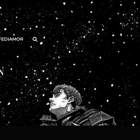
Buscar
FEDIAMOR
N