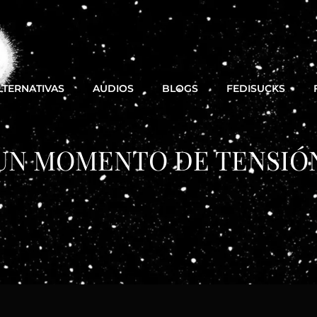
LTERNATIVAS
AUDIOS
BLOGS
FEDISUCKS
UN MOMENTO DE TENSIÓ