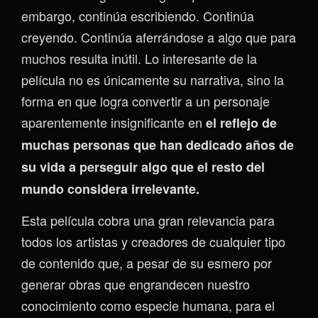
embargo, continúa escribiendo. Continúa
creyendo. Continúa aferrándose a algo que para
muchos resulta inútil. Lo interesante de la
película no es únicamente su narrativa, sino la
forma en que logra convertir a un personaje
aparentemente insignificante en
el reflejo de
muchas personas que han dedicado años de
su vida a perseguir algo que el resto del
mundo considera irrelevante.
Esta película cobra una gran relevancia para
todos los artistas y creadores de cualquier tipo
de contenido que, a pesar de su esmero por
generar obras que engrandecen nuestro
conocimiento como especie humana, para el