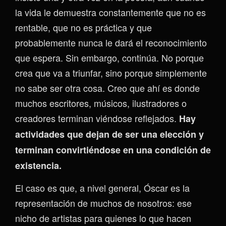
la vida le demuestra constantemente que no es
rentable, que no es práctica y que
probablemente nunca le dará el reconocimiento
que espera. Sin embargo, continúa. No porque
crea que va a triunfar, sino porque simplemente
no sabe ser otra cosa. Creo que ahí es donde
muchos escritores, músicos, ilustradores o
creadores terminan viéndose reflejados.
Hay
actividades que dejan de ser una elección y
terminan convirtiéndose en una
condición de
existencia.
El caso es que, a nivel general, Óscar es la
representación de muchos de nosotros: ese
nicho de artistas para quienes lo que hacen