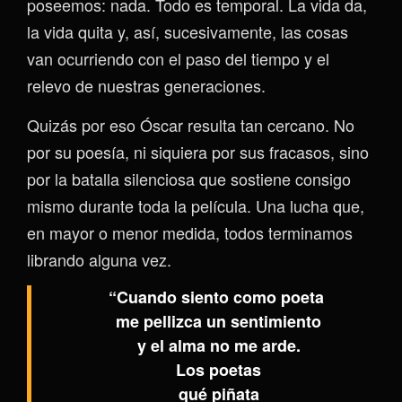
poseemos: nada. Todo es temporal. La vida da,
la vida quita y, así, sucesivamente, las cosas
van ocurriendo con el paso del tiempo y el
relevo de nuestras generaciones.
Quizás por eso Óscar resulta tan cercano. No
por su poesía, ni siquiera por sus fracasos, sino
por la batalla silenciosa que sostiene consigo
mismo durante toda la película. Una lucha que,
en mayor o menor medida, todos terminamos
librando alguna vez.
“
Cuando siento como poeta
me pellizca un sentimiento
y el alma no me arde.
Los poetas
qué piñata