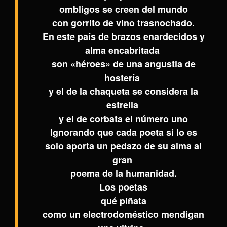
ombligos se creen del mundo
con gorrito de vino trasnochado.
En este país de brazos enardecidos y
alma encabritada
son «héroes» de una angustia de
hostería
y el
de la chaqueta se considera la
estrella
y el de corbata el número uno
Ignorando que cada poeta si lo es
solo aporta un pedazo de su alma al
gran
poema de la humanidad.
Los poetas
qué piñata
como un electrodoméstico mendigan