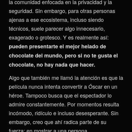
la comunidad enfocada en la privacidad y la
seguridad. Sin embargo, para otras personas
ajenas a ese ecosistema, incluso siendo
técnicos, suele parecer algo innecesario,
exagerado o grotesco. Y es realmente así:
pueden presentarte el mejor helado de
chocolate del mundo, pero si no te gusta el
chocolate, no hay nada que hacer.
Algo que también me llamó la atención es que la
película nunca intenta convertir a Óscar en un
héroe. Tampoco busca que el espectador lo
admire constantemente. Por momentos resulta
incómodo, ridículo e incluso desesperante. Sin
embargo, creo que ahí radica parte de su
fuerza: en mostrar a una persona