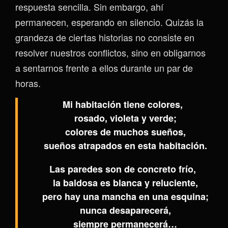
respuesta sencilla. Sin embargo, ahí
permanecen, esperando en silencio. Quizás la
grandeza de ciertas historias no consiste en
resolver nuestros conflictos, sino en obligarnos
a sentarnos frente a ellos durante un par de
horas.
Mi habitación tiene colores,
rosado, violeta y verde;
colores de muchos sueños,
sueños atrapados en esta habitación.
Las paredes son de concreto frío,
la baldosa es blanca y reluciente,
pero hay una mancha en una esquina;
nunca desaparecerá,
siempre permanecerá…