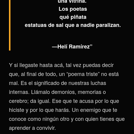
una vitrina.
Los poetas
qué piñ
ata
estatuas de sal que a nadie paralizan.
—Helí Ramírez”
Y si llegaste hasta acá, tal vez puedas decir
que, al final de todo, un “poema triste” no está
mal. Es el significado de nuestras luchas
internas. Llámalo demonios, memorias o
cerebro; da igual. Ese que te acusa por lo que
hiciste y por lo que harás. Un enemigo que te
conoce como ningún otro y con quien tienes que
aprender a convivir.