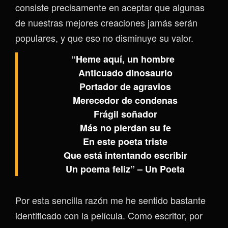
consiste precisamente en aceptar que algunas
de nuestras mejores creaciones jamás serán
populares, y que eso no disminuye su valor.
“
Heme aquí, un hombre
Anticuado dinosaurio
Portador de agravios
Merecedor de condenas
Frágil soñador
Más no pierdan su fe
En este poeta triste
Que está intentando escribir
Un poema feliz”
– Un Poeta
Por esta sencilla razón me he sentido bastante
identificado con la película. Como escritor, por