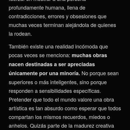
profundamente humana, llena de
contradicciones, errores y obsesiones que
muchas veces terminan alejándola de quienes
la rodean.
También existe una realidad incómoda que
pocas veces se menciona:
muchas obras
nacen destinadas a ser apreciadas
No porque sean
únicamente por una minoría.
superiores o más inteligentes, sino porque
responden a sensibilidades específicas.
Pretender que todo el mundo valore una obra
artística es tan absurdo como esperar que todos
compartan los mismos recuerdos, miedos o
anhelos. Quizás parte de la madurez creativa