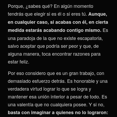
Porque, ¿sabes qué? En algún momento
tendrás que elegir si es él o si eres tú.
Aunque,
en cualquier caso, si acabas con él, en cierta
Es
medida estarás acabando contigo mismo.
una paradoja de la que no existe escapatoria,
salvo aceptar que podría ser peor y que, de
alguna manera, toca encontrar razones para
estar feliz.
Por eso considero que es un gran trabajo, con
demasiado esfuerzo detrás. Es honorable y una
verdadera virtud lograr lo que se logra y
mantener esa unión interior a pesar de todo. Es
una valentía que no cualquiera posee. Y si no,
basta con imaginar a quiene
s no lo lograron: