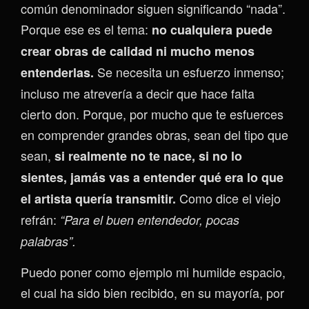
común denominador siguen significando “nada”.
Porque ese es el tema:
no cualquiera puede
crear obras de calidad ni mucho menos
Se necesita un esfuerzo inmenso;
entenderlas.
incluso me atrevería a decir que hace falta
cierto don. Porque, por mucho que te esfuerces
en comprender grandes obras, sean del tipo que
sean,
si realmente no te nace, si no lo
sientes, jamás vas a entender qué era lo que
Como dice el viejo
el artista quería transmitir.
refrán:
“Para el buen entendedor, pocas
palabras”.
Puedo poner como ejemplo mi humilde espacio,
el cual ha sido bien recibido, en su mayoría, por