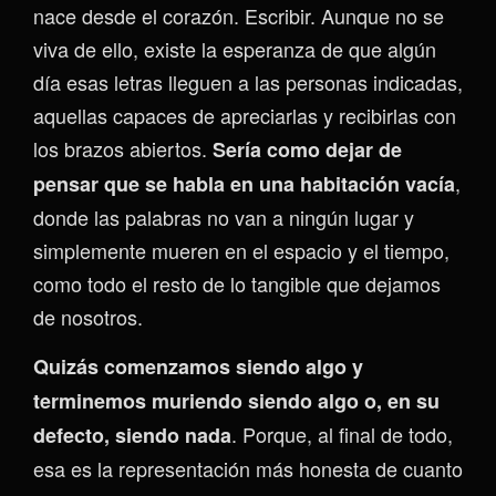
nace desde el corazón. Escribir. Aunque no se
viva de ello, existe la esperanza de que algún
día esas letras lleguen a las personas indicadas,
aquellas capaces de apreciarlas y recibirlas con
los brazos abiertos.
Sería como dejar de
,
pensar que se habla en una habitación vacía
donde las palabras no van a ningún lugar y
simplemente mueren en el espacio y el tiempo,
como todo el resto de lo tangible que dejamos
de nosotros.
Quizás comenzamos siendo algo y
terminemos muriendo siendo algo o, en su
. Porque, al final de todo,
defecto, siendo nada
esa es la representación más honesta de cuanto