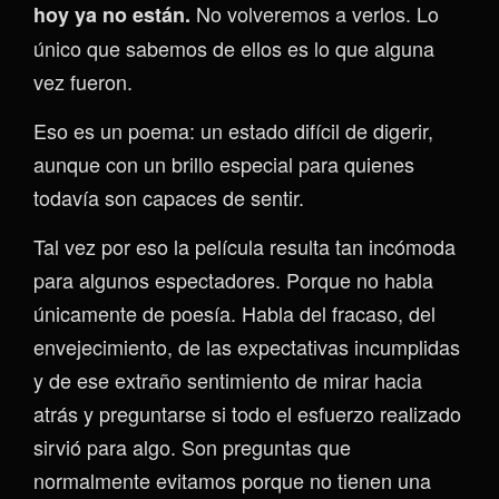
No volveremos a verlos. Lo
hoy ya no están.
único que sabemos de ellos es lo que alguna
vez fueron.
Eso es un poema: un estado difícil de digerir,
aunque con un brillo especial para quienes
todavía son capaces de sentir.
Tal vez por eso la película resulta tan incómoda
para algunos espectadores. Porque no habla
únicamente de poesía. Habla del fracaso, del
envejecimiento, de las expectativas incumplidas
y de ese extraño sentimiento de mirar hacia
atrás y preguntarse si todo el esfuerzo realizado
sirvió para algo. Son preguntas que
normalmente evitamos porque no tienen una