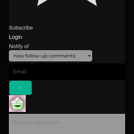
Subscribe
Login
Notify of