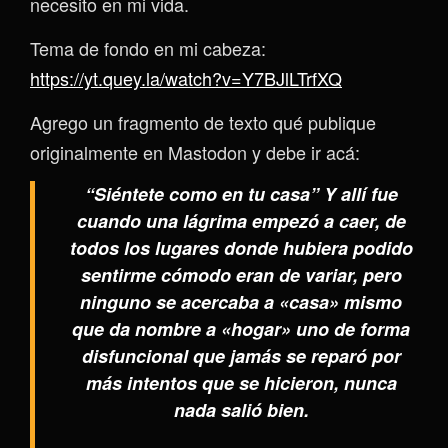
necesito en mi vida.
Tema de fondo en mi cabeza:
https://yt.quey.la/watch?v=Y7BJlLTrfXQ
Agrego un fragmento de texto qué publique
originalmente en Mastodon y debe ir acá:
“Siéntete como en tu casa” Y allí fue
cuando una lágrima empezó a caer, de
todos los lugares donde hubiera podido
sentirme cómodo eran de variar, pero
ninguno se acercaba a «casa» mismo
que da nombre a «hogar» uno de forma
disfuncional que jamás se reparó por
más intentos que se hicieron, nunca
nada salió bien.