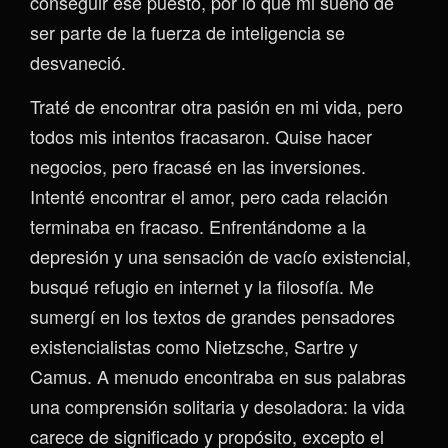
conseguir ese puesto, por lo que mi sueño de
ser parte de la fuerza de inteligencia se
desvaneció.
Traté de encontrar otra pasión en mi vida, pero
todos mis intentos fracasaron. Quise hacer
negocios, pero fracasé en las inversiones.
Intenté encontrar el amor, pero cada relación
terminaba en fracaso. Enfrentándome a la
depresión y una sensación de vacío existencial,
busqué refugio en internet y la filosofía. Me
sumergí en los textos de grandes pensadores
existencialistas como Nietzsche, Sartre y
Camus. A menudo encontraba en sus palabras
una comprensión solitaria y desoladora: la vida
carece de significado y propósito, excepto el