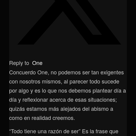
Reply to
One
Concuerdo One, no podemos ser tan exigentes
con nosotros mismos, al parecer todo sucede
por algo y es lo que nos debemos plantear día a
día y reflexionar acerca de esas situaciones;
quizás estamos más alejados del abismo a
como en realidad creemos.
“Todo tiene una razón de ser” Es la frase que