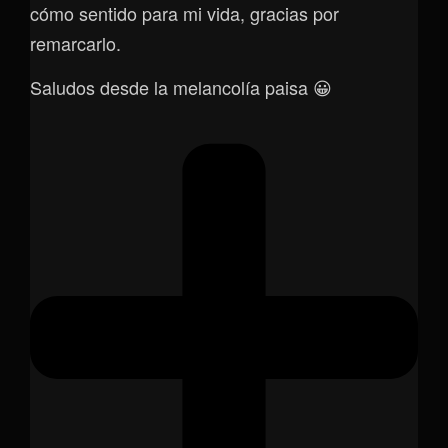
cómo sentido para mi vida, gracias por
remarcarlo.
Saludos desde la melancolía paisa 😀