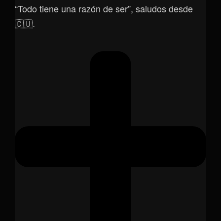
“Todo tiene una razón de ser”, saludos desde
🇨🇺.