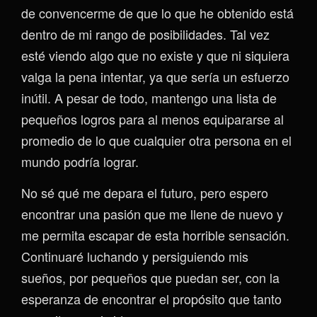
de convencerme de que lo que he obtenido está
dentro de mi rango de posibilidades. Tal vez
esté viendo algo que no existe y que ni siquiera
valga la pena intentar, ya que sería un esfuerzo
inútil. A pesar de todo, mantengo una lista de
pequeños logros para al menos equipararse al
promedio de lo que cualquier otra persona en el
mundo podría lograr.
No sé qué me depara el futuro, pero espero
encontrar una pasión que me llene de nuevo y
me permita escapar de esta horrible sensación.
Continuaré luchando y persiguiendo mis
sueños, por pequeños que puedan ser, con la
esperanza de encontrar el propósito que tanto