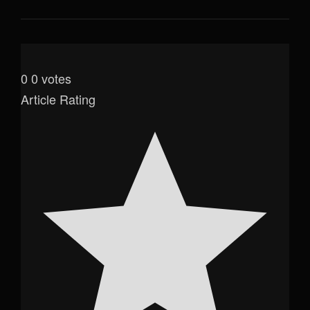
0
0
votes
Article Rating