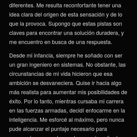
diferentes. Me resulta reconfortante tener una
idea clara del origen de esta sensación y de lo
que la provoca. Supongo que estas pistas son
claves para encontrar una solución duradera, y
me encuentro en busca de una respuesta.
Desde mi infancia, siempre he soñado con ser
un gran ingeniero en sistemas. No obstante, las
circunstancias de mi vida hicieron que esa
ambición se desvaneciera. Quise ir hacia algo
más realista para aumentar mis posibilidades de
éxito. Por lo tanto, mientras cursaba mi carrera
en las fuerzas armadas, decidí enfocarme en la
inteligencia. Me esforcé al máximo, pero nunca
pude alcanzar el puntaje necesario para