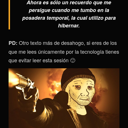
Ahora es sólo un recuerdo que me
persigue cuando me tumbo en la
posadera temporal, la cual utilizo para
hibernar.
Otro texto más de desahogo, si eres de los
PD:
que me lees únicamente por la tecnología tienes
que evitar leer esta sesión 🙂