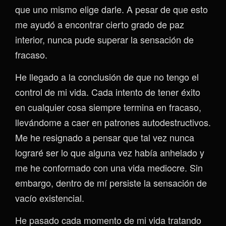
que uno mismo elige darle. A pesar de que esto
me ayudó a encontrar cierto grado de paz
interior, nunca pude superar la sensación de
fracaso.
He llegado a la conclusión de que no tengo el
control de mi vida. Cada intento de tener éxito
en cualquier cosa siempre termina en fracaso,
llevándome a caer en patrones autodestructivos.
Me he resignado a pensar que tal vez nunca
lograré ser lo que alguna vez había anhelado y
me he conformado con una vida mediocre. Sin
embargo, dentro de mí persiste la sensación de
vacío existencial.
He pasado cada momento de mi vida tratando