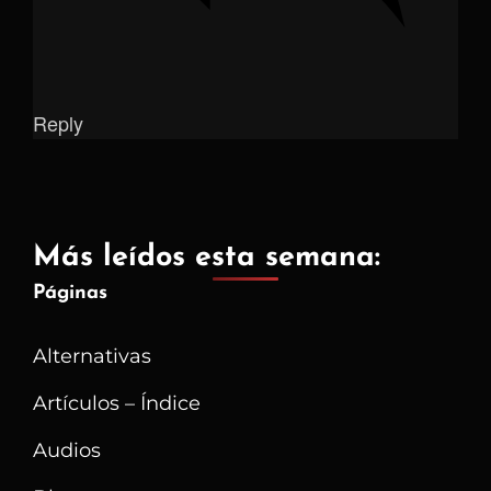
Reply
Más leídos esta semana:
Páginas
Alternativas
Artículos – Índice
Audios