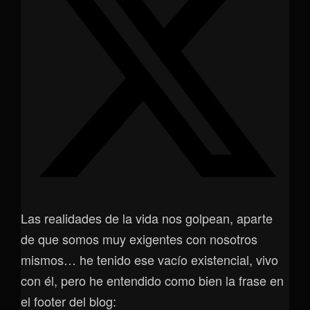
Las realidades de la vida nos golpean, aparte
de que somos muy exigentes con nosotros
mismos… he tenido ese vacío existencial, vivo
con él, pero he entendido como bien la frase en
el footer del blog: