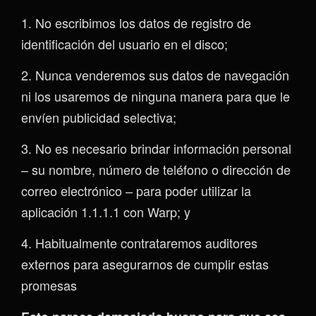
1. No escribimos los datos de registro de
identificación del usuario en el disco;
2. Nunca venderemos sus datos de navegación
ni los usaremos de ninguna manera para que le
envíen publicidad selectiva;
3. No es necesario brindar información personal
– su nombre, número de teléfono o dirección de
correo electrónico – para poder utilizar la
aplicación 1.1.1.1 con Warp; y
4. Habitualmente contrataremos auditores
externos para asegurarnos de cumplir estas
promesas