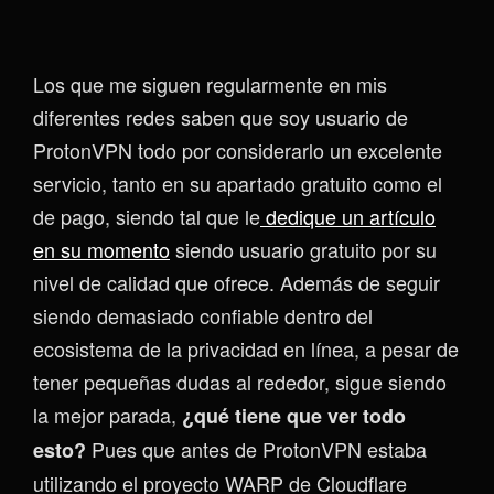
Los que me siguen regularmente en mis
diferentes redes saben que soy usuario de
ProtonVPN todo por considerarlo un excelente
servicio, tanto en su apartado gratuito como el
de pago, siendo tal que le
dedique un artículo
en su momento
siendo usuario gratuito por su
nivel de calidad que ofrece. Además de seguir
siendo demasiado confiable dentro del
ecosistema de la privacidad en línea, a pesar de
tener pequeñas dudas al rededor, sigue siendo
la mejor parada,
¿qué tiene que ver todo
Pues que antes de ProtonVPN estaba
esto?
utilizando el proyecto WARP de Cloudflare