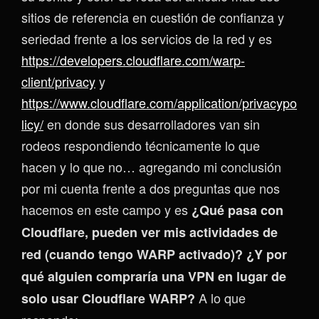
sitios de referencia en cuestión de confianza y
seriedad frente a los servicios de la red y es
https://developers.cloudflare.com/warp-
client/privacy
y
https://www.cloudflare.com/application/privacypo
licy/
en donde sus desarrolladores van sin
rodeos respondiendo técnicamente lo que
hacen y lo que no… agregando mi conclusión
por mi cuenta frente a dos preguntas que nos
hacemos en este campo y es
¿Qué pasa con
Cloudflare, pueden ver mis actividades de
red (cuando tengo WARP activado)? ¿Y por
qué alguien compraría una VPN en lugar de
A lo que
solo usar Cloudflare WARP?