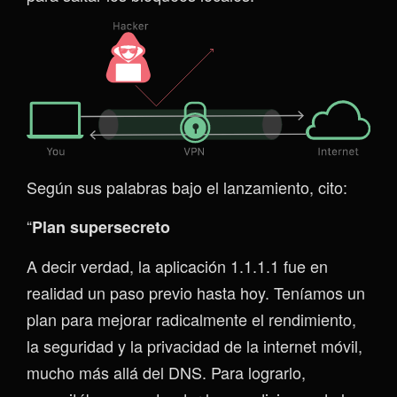
Según sus palabras bajo el lanzamiento, cito:
“
Plan supersecreto
A decir verdad, la aplicación 1.1.1.1 fue en
realidad un paso previo hasta hoy. Teníamos un
plan para mejorar radicalmente el rendimiento,
la seguridad y la privacidad de la internet móvil,
mucho más allá del DNS. Para lograrlo,