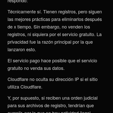
respondo:
Técnicamente sí. Tienen registros, pero siguen
las mejores prácticas para eliminarlos después
de x tiempo. Sin embargo, no venden los
registros, ni siquiera por el servicio gratuito. La
privacidad fue la razón principal por la que
lanzaron esto.
El servicio pago hace posible que el servicio
gratuito no venda sus datos.
Cloudflare no oculta su dirección IP si el sitio
utiliza Cloudflare.
Y, por supuesto, si reciben una orden judicial
para sus archivos de registro, tendrían que
cumplir, por lo que no hay actividad ilegal.