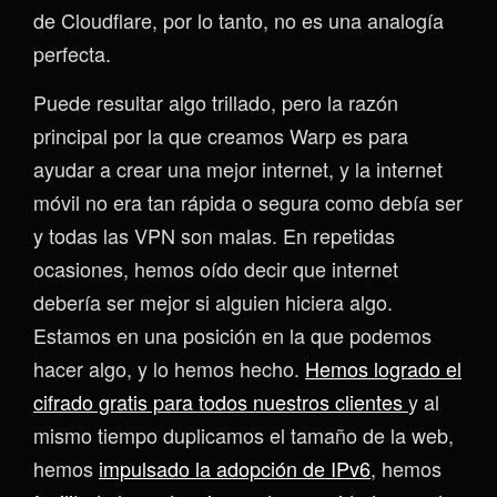
de Cloudflare, por lo tanto, no es una analogía
perfecta.
Puede resultar algo trillado, pero la razón
principal por la que creamos Warp es para
ayudar a crear una mejor internet, y la internet
móvil no era tan rápida o segura como debía ser
y todas las VPN son malas. En repetidas
ocasiones, hemos oído decir que internet
debería ser mejor si alguien hiciera algo.
Estamos en una posición en la que podemos
hacer algo, y lo hemos hecho.
Hemos logrado el
cifrado gratis para todos nuestros clientes
y al
mismo tiempo duplicamos el tamaño de la web,
hemos
impulsado la adopción de IPv6
, hemos