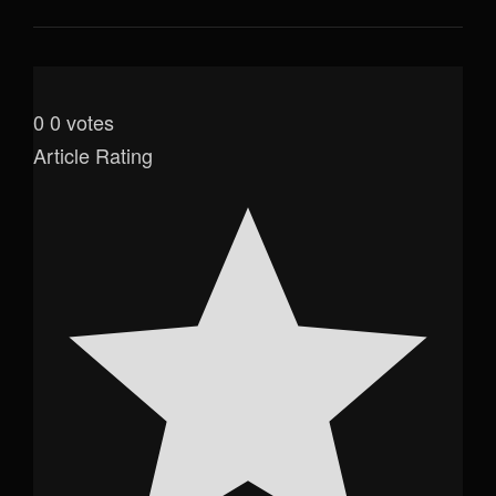
0
0
votes
Article Rating