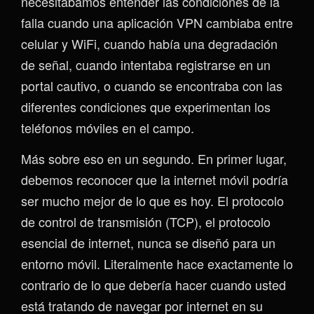
necesitábamos entender las condiciones de la
falla cuando una aplicación VPN cambiaba entre
celular y WiFi, cuando había una degradación
de señal, cuando intentaba registrarse en un
portal cautivo, o cuando se encontraba con las
diferentes condiciones que experimentan los
teléfonos móviles en el campo.
Más sobre eso en un segundo. En primer lugar,
debemos reconocer que la internet móvil podría
ser mucho mejor de lo que es hoy. El protocolo
de control de transmisión (TCP), el protocolo
esencial de internet, nunca se diseñó para un
entorno móvil. Literalmente hace exactamente lo
contrario de lo que debería hacer cuando usted
está tratando de navegar por internet en su