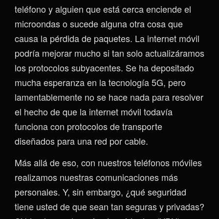
teléfono y alguien que está cerca enciende el
microondas o sucede alguna otra cosa que
causa la pérdida de paquetes. La internet móvil
podría mejorar mucho si tan solo actualizáramos
los protocolos subyacentes. Se ha depositado
mucha esperanza en la tecnología 5G, pero
lamentablemente no se hace nada para resolver
el hecho de que la internet móvil todavía
funciona con protocolos de transporte
diseñados para una red por cable.
Más allá de eso, con nuestros teléfonos móviles
realizamos nuestras comunicaciones más
personales. Y, sin embargo, ¿qué seguridad
tiene usted de que sean tan seguras y privadas?