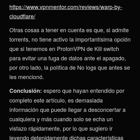
https://www.vpnmentor.com/reviews/warp-by-
cloudflare/
Otras cosas a tener en cuenta es que, si admite
torrents, no tiene activo la importantísima opción
que si tenemos en ProtonVPN de Kill switch
para evitar una fuga de datos ante el apagado,
por otro lado, la política de No logs que antes se
les mencionó.
espero que hayan entendido por
Conclusión:
completo este artículo, es demasiada
información que puede llegar a desconcertar a
cualquiera y más cuando solo se echa un
vistazo rápidamente, por lo que sugiero ir
leyendo detenidamente dichas características