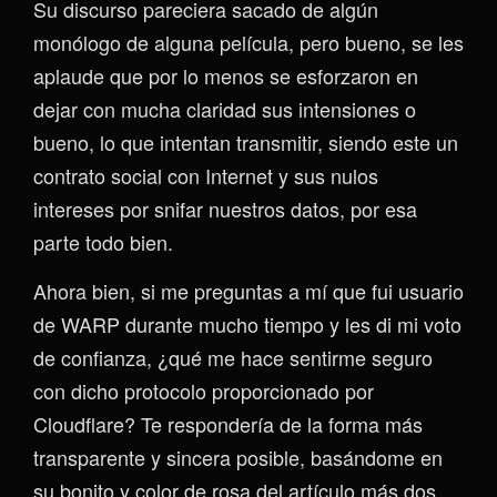
Su discurso pareciera sacado de algún
monólogo de alguna película, pero bueno, se les
aplaude que por lo menos se esforzaron en
dejar con mucha claridad sus intensiones o
bueno, lo que intentan transmitir, siendo este un
contrato social con Internet y sus nulos
intereses por snifar nuestros datos, por esa
parte todo bien.
Ahora bien, si me preguntas a mí que fui usuario
de WARP durante mucho tiempo y les di mi voto
de confianza, ¿qué me hace sentirme seguro
con dicho protocolo proporcionado por
Cloudflare? Te respondería de la forma más
transparente y sincera posible, basándome en
su bonito y color de rosa del artículo más dos