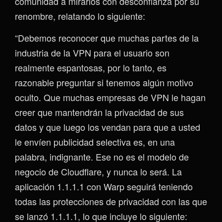
comunidad a mirarlos con desconfianza por su
renombre, relatando lo siguiente:
“Debemos reconocer que muchas partes de la
industria de la VPN para el usuario son
realmente espantosas, por lo tanto, es
razonable preguntar si tenemos algún motivo
oculto. Que muchas empresas de VPN le hagan
creer que mantendrán la privacidad de sus
datos y que luego los vendan para que a usted
le envíen publicidad selectiva es, en una
palabra, indignante. Ese no es el modelo de
negocio de Cloudflare, y nunca lo será. La
aplicación 1.1.1.1 con Warp seguirá teniendo
todas las protecciones de privacidad con las que
se lanzó 1.1.1.1, lo que incluye lo siguiente: