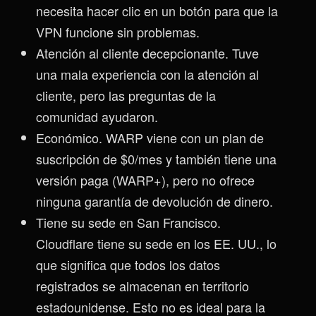
necesita hacer clic en un botón para que la
VPN funcione sin problemas.
Atención al cliente decepcionante. Tuve
una mala experiencia con la atención al
cliente, pero las preguntas de la
comunidad ayudaron.
Económico. WARP viene con un plan de
suscripción de $0/mes y también tiene una
versión paga (WARP+), pero no ofrece
ninguna garantía de devolución de dinero.
Tiene su sede en San Francisco.
Cloudflare tiene su sede en los EE. UU., lo
que significa que todos los datos
registrados se almacenan en territorio
estadounidense. Esto no es ideal para la