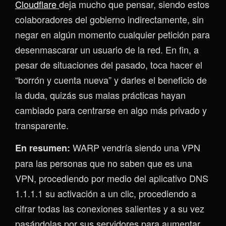
Cloudflare
deja mucho que pensar, siendo estos
colaboradores del gobierno indirectamente, sin
negar en algún momento cualquier petición para
desenmascarar un usuario de la red. En fin, a
pesar de situaciones del pasado, toca hacer el
“borrón y cuenta nueva” y darles el beneficio de
la duda, quizás sus malas prácticas hayan
cambiado para centrarse en algo más privado y
transparente.
WARP vendría siendo una VPN
En resumen:
para las personas que no saben que es una
VPN, procediendo por medio del aplicativo DNS
1.1.1.1 su activación a un clic, procediendo a
cifrar todas las conexiones salientes y a su vez
pasándolas por sus servidores para aumentar