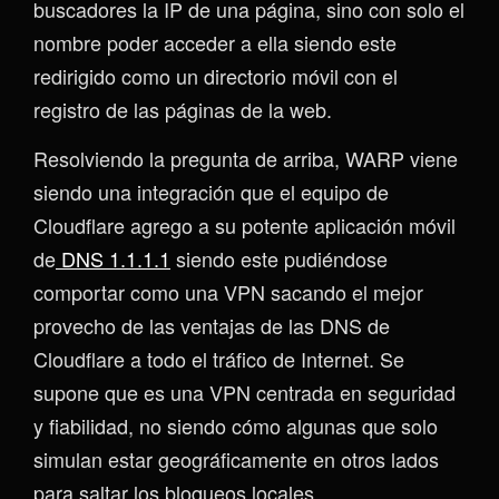
buscadores la IP de una página, sino con solo el
nombre poder acceder a ella siendo este
redirigido como un directorio móvil con el
registro de las páginas de la web.
Resolviendo la pregunta de arriba, WARP viene
siendo una integración que el equipo de
Cloudflare agrego a su potente aplicación móvil
de
DNS 1.1.1.1
siendo este pudiéndose
comportar como una VPN sacando el mejor
provecho de las ventajas de las DNS de
Cloudflare a todo el tráfico de Internet. Se
supone que es una VPN centrada en seguridad
y fiabilidad, no siendo cómo algunas que solo
simulan estar geográficamente en otros lados
para saltar los bloqueos locales.