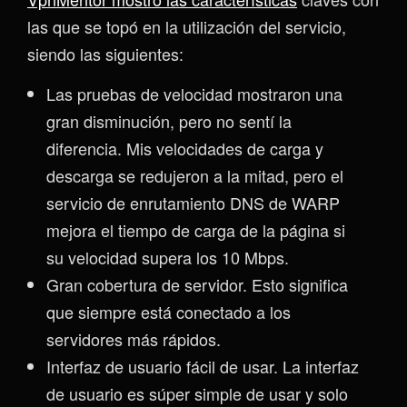
las que se topó en la utilización del servicio,
siendo las siguientes:
Las pruebas de velocidad mostraron una
gran disminución, pero no sentí la
diferencia. Mis velocidades de carga y
descarga se redujeron a la mitad, pero el
servicio de enrutamiento DNS de WARP
mejora el tiempo de carga de la página si
su velocidad supera los 10 Mbps.
Gran cobertura de servidor. Esto significa
que siempre está conectado a los
servidores más rápidos.
Interfaz de usuario fácil de usar. La interfaz
de usuario es súper simple de usar y solo