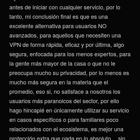
antes de iniciar con cualquier servicio, por lo
tanto, mi conclusión final es que es una
excelente alternativa para usuarios NO
avanzados, para aquellos que necesiten una
VPN de forma rápida, eficaz y por última, algo
segura, enfocada para los menos expertos, para
la gente más mayor de la casa o que no le
preocupa mucho su privacidad, por lo menos es
mucho más segura en la materia que el
promedio, eso si, no satisface a nosotros los
usuarios más paranoicos del sector, por ello
hago hincapié en únicamente utilizar su servicio
en casos específicos o para familiares poco
relacionados con el ecosistema, es mejor una
protección extra que nada en lo absoluto… sin