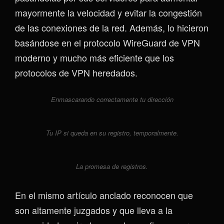
mayormente la velocidad y evitar la congestión
de las conexiones de la red. Además, lo hicieron
basándose en el protocolo WireGuard de VPN
moderno y mucho más eficiente que los
protocolos de VPN heredados.
Enmascarando correctamente tu dirección
Tu IP si queda en su registro, temporalmente.
La promesa de registros.
En el mismo artículo anclado reconocen que
son altamente juzgados y que lleva a la