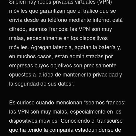
Si bien hay redes privadas virtuales (VPN)
móviles que garantizan que el tráfico que se
envía desde su teléfono mediante internet está
cifrado, seamos francos: las VPN son muy
malas, especialmente en los dispositivos
móviles. Agregan latencia, agotan la batería y,
en muchos casos, están administradas por
empresas cuyos objetivos son precisamente
opuestos a la idea de mantener la privacidad y
la seguridad de sus datos”.
Es curioso cuando mencionan “seamos francos:
las VPN son muy malas, especialmente en los
dispositivos móviles”
Conociendo el transcurso
que ha tenido la compañía estadounidense de