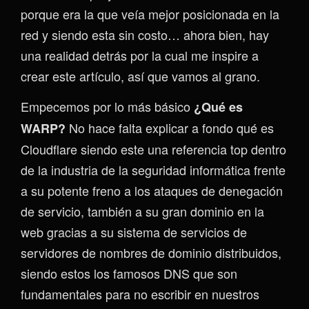
porque era la que veía mejor posicionada en la
red y siendo esta sin costo… ahora bien, hay
una realidad detrás por la cual me inspire a
crear este artículo, así que vamos al grano.
Empecemos por lo más básico
¿Qué es
No hace falta explicar a fondo qué es
WARP?
Cloudflare siendo este una referencia top dentro
de la industria de la seguridad informática frente
a su potente freno a los ataques de denegación
de servicio, también a su gran dominio en la
web gracias a su sistema de servicios de
servidores de nombres de dominio distribuidos,
siendo estos los famosos DNS que son
fundamentales para no escribir en nuestros