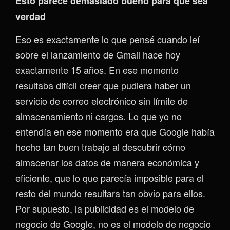
Esto parece demasiado bueno para que sea
verdad
Eso es exactamente lo que pensé cuando leí
sobre el lanzamiento de Gmail hace hoy
exactamente 15 años. En ese momento
resultaba difícil creer que pudiera haber un
servicio de correo electrónico sin límite de
almacenamiento ni cargos. Lo que yo no
entendía en ese momento era que Google había
hecho tan buen trabajo al descubrir cómo
almacenar los datos de manera económica y
eficiente, que lo que parecía imposible para el
resto del mundo resultara tan obvio para ellos.
Por supuesto, la publicidad es el modelo de
negocio de Google, no es el modelo de negocio