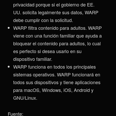
privacidad porque si el gobierno de EE.
UU. solicita legalmente sus datos, WARP
debe cumplir con la solicitud.
WARP filtra contenido para adultos. WARP
viene con una función familiar que ayuda a
bloquear el contenido para adultos, lo cual
es perfecto si desea usarlo en su
dispositivo familiar.
WARP funciona en todos los principales
sistemas operativos. WARP funcionará en
todos sus dispositivos y tiene aplicaciones
para macOS, Windows, iOS, Android y
GNU/Linux.
Fuente: