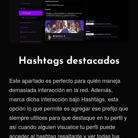
Hashtags destacados
Este apartado es perfecto para quién maneja
demasiada interacción en la red. Además,
marca dicha interacción bajo Hashtags, esta
opción lo que permite es agregar ese prefijo que
siempre utilices para que destaque en tu perfil y
así cuando alguien visualice tu perfil puede
acceder al hashtag resaltante y ver todas tus