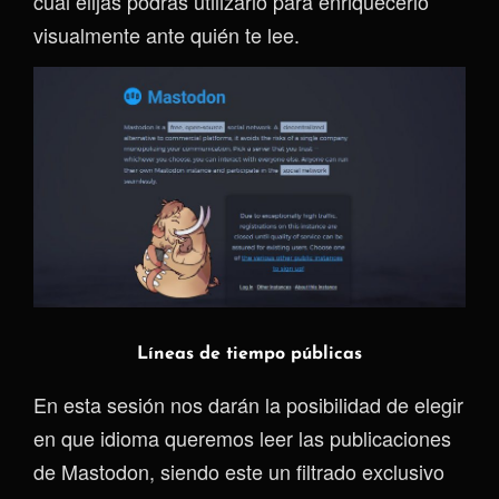
cuál elijas podrás utilizarlo para enriquecerlo
visualmente ante quién te lee.
Líneas de tiempo públicas
En esta sesión nos darán la posibilidad de elegir
en que idioma queremos leer las publicaciones
de Mastodon, siendo este un filtrado exclusivo