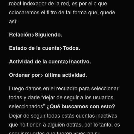
robot indexador de la red, es por ello que
colocaremos el filtro de tal forma que, quede
así:
Relación>Siguiendo.
Estado de la cuenta>Todos.
Actividad de la cuenta>Inactivo.
Ordenar por> última actividad.
Luego damos en el recuadro para seleccionar
todas y darle “dejar de seguir a los usuarios
seleccionados”
¿Qué buscamos con esto?
Dejar de seguir todas estás cuentas inactivas
que no tienen a alguien detrás, por lo tanto, es
seguir muertos que fueron vivos en su