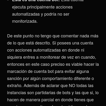
ejecuta principalmente acciones
automatizadas y podría no ser
monitorizada.
De este punto no tengo que comentar nada más
de lo que está descrito. Si posees una cuenta
con acciones automatizadas en donde ni
siquiera entres a monitorear de vez en cuando,
entonces en este caso preciso es viable hacer la
marcación de cuenta bot para evitar alguna
sanción por algún comportamiento diferente o
extraño. Además de aclarar que NO todas las
instancias son partidarias de bots y las que si, lo
hacen de manera parcial en donde tienes que