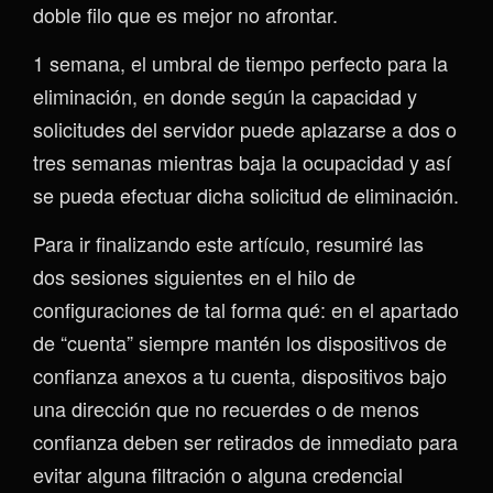
doble filo que es mejor no afrontar.
1 semana, el umbral de tiempo perfecto para la
eliminación, en donde según la capacidad y
solicitudes del servidor puede aplazarse a dos o
tres semanas mientras baja la ocupacidad y así
se pueda efectuar dicha solicitud de eliminación.
Para ir finalizando este artículo, resumiré las
dos sesiones siguientes en el hilo de
configuraciones de tal forma qué: en el apartado
de “cuenta” siempre mantén los dispositivos de
confianza anexos a tu cuenta, dispositivos bajo
una dirección que no recuerdes o de menos
confianza deben ser retirados de inmediato para
evitar alguna filtración o alguna credencial