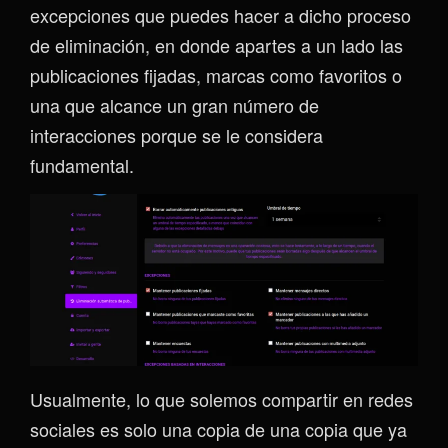
excepciones que puedes hacer a dicho proceso
de eliminación, en donde apartes a un lado las
publicaciones fijadas, marcas como favoritos o
una que alcance un gran número de
interacciones porque se le considera
fundamental.
Usualmente, lo que solemos compartir en redes
sociales es solo una copia de una copia que ya