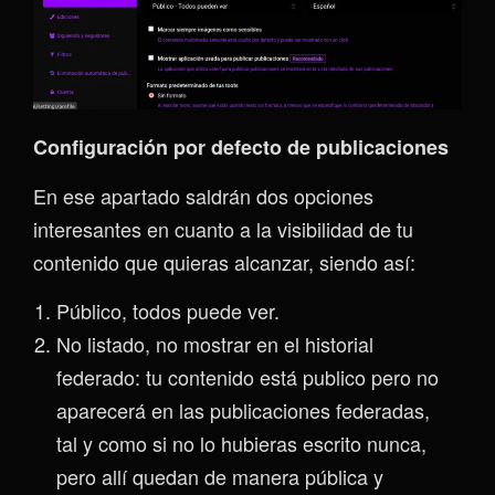
Configuración por defecto de publicaciones
En ese apartado saldrán dos opciones
interesantes en cuanto a la visibilidad de tu
contenido que quieras alcanzar, siendo así:
Público, todos puede ver.
No listado, no mostrar en el historial
federado: tu contenido está publico pero no
aparecerá en las publicaciones federadas,
tal y como si no lo hubieras escrito nunca,
pero allí quedan de manera pública y