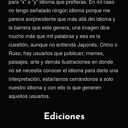
para “x” o “y” idioma que prefieras. En mi caso
no tengo señalado ningún idioma porque me
parece sorprendente que más allá del idioma y
la barrera que este genera, una imagen dice
mucho más que mil palabras y esa es la
cuestión, aunque no entienda Japonés, Chino o
Ruso, hay usuarios que publican; memes,
paisajes, arte y demás ilustraciones en donde
no sé necesita conocer el idioma para darle una
interpretación, estaríamos cerrándonos a solo
nuestro idioma y con ello lo que generen
aquellos usuarios.
Ediciones