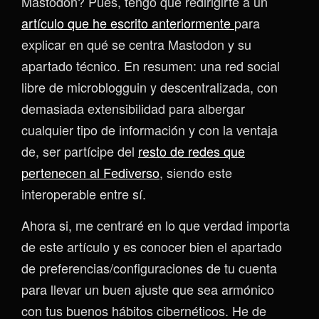
Mastodon? Pues, tengo que redirigirte a un
artículo que he escrito anteriormente
para
explicar en qué se centra Mastodon y su
apartado técnico. En resumen: una red social
libre de microblogguin y descentralizada, con
demasiada extensibilidad para albergar
cualquier tipo de información y con la ventaja
de, ser partícipe del
resto de redes que
pertenecen al Fediverso
, siendo este
interoperable entre sí.
Ahora si, me centraré en lo que verdad importa
de este artículo y es conocer bien el apartado
de preferencias/configuraciones de tu cuenta
para llevar un buen ajuste que sea armónico
con tus buenos hábitos cibernéticos. He de