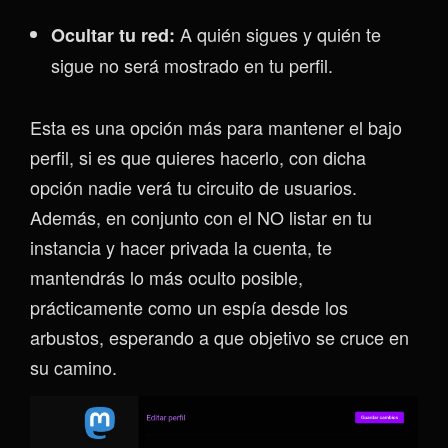
A quién sigues y quién te
Ocultar tu red:
sigue no será mostrado en tu perfil.
Esta es una opción más para mantener el bajo
perfil, si es que quieres hacerlo, con dicha
opción nadie verá tu circuito de usuarios.
Además, en conjunto con el NO listar en tu
instancia y hacer privada la cuenta, te
mantendrás lo más oculto posible,
prácticamente como un espía desde los
arbustos, esperando a que objetivo se cruce en
su camino.