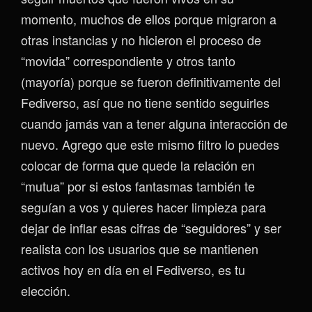
momento, muchos de ellos porque migraron a
otras instancias y no hicieron el proceso de
“movida” correspondiente y otros tanto
(mayoría) porque se fueron definitivamente del
Fediverso, así que no tiene sentido seguirles
cuando jamás van a tener alguna interacción de
nuevo. Agrego que este mismo filtro lo puedes
colocar de forma que quede la relación en
“mutua” por si estos fantasmas también te
seguían a vos y quieres hacer limpieza para
dejar de inflar esas cifras de “seguidores” y ser
realista con los usuarios que se mantienen
activos hoy en día en el Fediverso, es tu
elección.