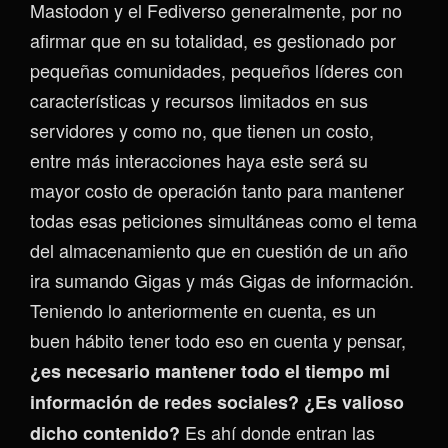
Mastodon y el Fediverso generalmente, por no
afirmar que en su totalidad, es gestionado por
pequeñas comunidades, pequeños líderes con
características y recursos limitados en sus
servidores y como no, que tienen un costo,
entre más interacciones haya este será su
mayor costo de operación tanto para mantener
todas esas peticiones simultáneas como el tema
del almacenamiento que en cuestión de un año
ira sumando Gigas y más Gigas de información.
Teniendo lo anteriormente en cuenta, es un
buen hábito tener todo eso en cuenta y pensar,
¿es necesario mantener todo el tiempo mi
información de redes sociales? ¿Es valioso
Es ahí donde entran las
dicho contenido?