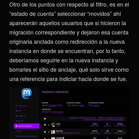
Otro de los puntos con respecto al filtro, es en el
“estado de cuenta” seleccionar “movidos” ahí
aparecerán aquellos usuarios que si hicieron la
migración correspondiente y dejaron esa cuenta
originaria anclada como redirección a la nueva
instancia en donde se encuentran, por lo tanto,
deberíamos seguirle en la nueva instancia y
borrarles el sitio de anclaje, qué solo sirve como
una referencia para indiciar hacia donde se fue.