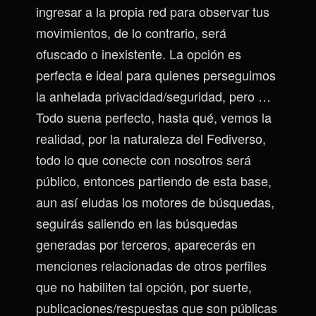
ingresar a la propia red para observar tus
movimientos, de lo contrario, será
ofuscado o inexistente. La opción es
perfecta e ideal para quienes perseguimos
la anhelada privacidad/seguridad, pero …
Todo suena perfecto, hasta qué, vemos la
realidad, por la naturaleza del Fediverso,
todo lo que conecte con nosotros será
público, entonces partiendo de esta base,
aun así eludas los motores de búsquedas,
seguirás saliendo en las búsquedas
generadas por terceros, aparecerás en
menciones relacionadas de otros perfiles
que no habiliten tal opción, por suerte,
publicaciones/respuestas que son públicas