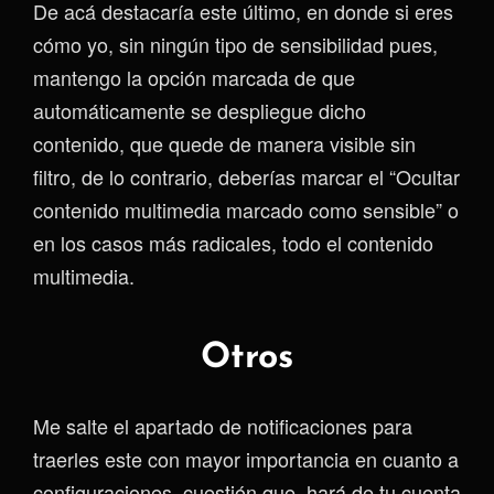
De acá destacaría este último, en donde si eres
cómo yo, sin ningún tipo de sensibilidad pues,
mantengo la opción marcada de que
automáticamente se despliegue dicho
contenido, que quede de manera visible sin
filtro, de lo contrario, deberías marcar el “Ocultar
contenido multimedia marcado como sensible” o
en los casos más radicales, todo el contenido
multimedia.
Otros
Me salte el apartado de notificaciones para
traerles este con mayor importancia en cuanto a
configuraciones, cuestión que, hará de tu cuenta