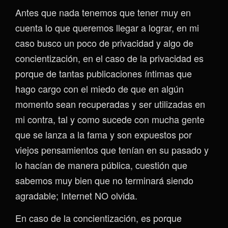
Antes que nada tenemos que tener muy en
cuenta lo que queremos llegar a lograr, en mi
caso busco un poco de privacidad y algo de
concientización, en el caso de la privacidad es
porque de tantas publicaciones íntimas que
hago cargo con el miedo de que en algún
momento sean recuperadas y ser utilizadas en
mi contra, tal y como sucede con mucha gente
que se lanza a la fama y son expuestos por
viejos pensamientos que tenían en su pasado y
lo hacían de manera pública, cuestión que
sabemos muy bien que no terminará siendo
agradable; Internet NO olvida.
En caso de la concientización, es porque