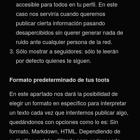
accesible para todos en tu perfil. En este
caso nos serviría cuando queremos
publicar cierta información pasando
desapercibidos sin querer generar nada de
ruido ante cualquier persona de la red.
Sólo mostrar a seguidores: sólo te leerán
por defecto quienes te siguen.
Formato predeterminado de tus toots
En este apartado nos dará la posibilidad de
elegir un formato en específico para interpretar
un texto cada vez que intentemos publicar algo,
quedándonos con opciones como lo es: Sin
formato, Markdown, HTML. Dependiendo de