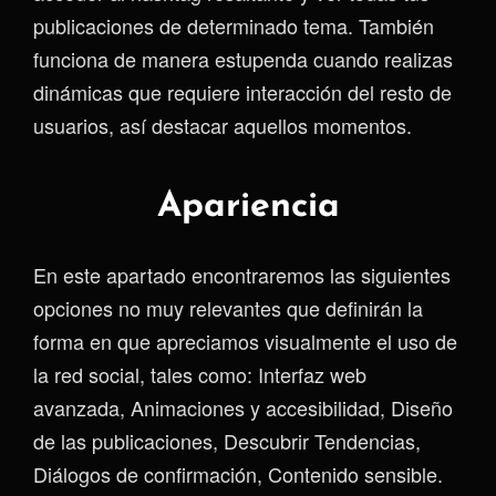
publicaciones de determinado tema. También
funciona de manera estupenda cuando realizas
dinámicas que requiere interacción del resto de
usuarios, así destacar aquellos momentos.
Apariencia
En este apartado encontraremos las siguientes
opciones no muy relevantes que definirán la
forma en que apreciamos visualmente el uso de
la red social, tales como: Interfaz web
avanzada, Animaciones y accesibilidad, Diseño
de las publicaciones, Descubrir Tendencias,
Diálogos de confirmación, Contenido sensible.