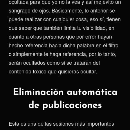
ocultada para que yo no la vea y así me evito un
sangrado de ojos. Básicamente, lo anterior se
puede realizar con cualquier cosa, eso sí, tienen
que saber que también limita tu visibilidad, en
cuanto a otras personas que por error hayan
hecho referencia hacia dicha palabra en el filtro
o simplemente le haga referencia, por lo tanto,
serán ocultados como si se trataran del
contenido tóxico que quisieras ocultar.
Eliminación automática
de publicaciones
Esta es una de las sesiones más importantes