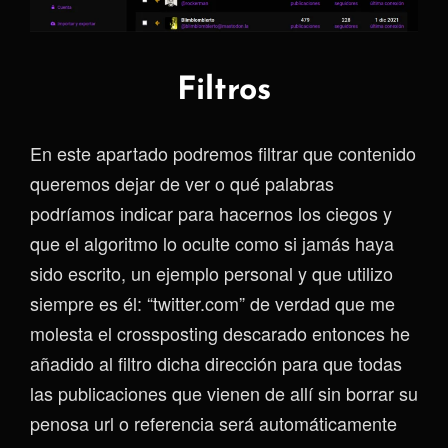
Filtros
En este apartado podremos filtrar que contenido
queremos dejar de ver o qué palabras
podríamos indicar para hacernos los ciegos y
que el algoritmo lo oculte como si jamás haya
sido escrito, un ejemplo personal y que utilizo
siempre es él: “twitter.com” de verdad que me
molesta el crossposting descarado entonces he
añadido al filtro dicha dirección para que todas
las publicaciones que vienen de allí sin borrar su
penosa url o referencia será automáticamente