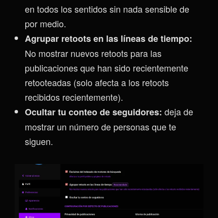
en todos los sentidos sin nada sensible de
por medio.
Agrupar retoots en las líneas de tiempo:
No mostrar nuevos retoots para las
publicaciones que han sido recientemente
retooteadas (solo afecta a los retoots
recibidos recientemente).
deja de
Ocultar tu conteo de seguidores:
mostrar un número de personas que te
siguen.