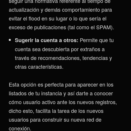
seguir una normativa referente al tiempo de
actualización y demás comportamiento para
evitar el flood en su lugar o lo que sería el
exceso de publicaciones (tal como el SPAM).
Permite que tu
Sugerir la cuenta a otros:
cuenta sea descubierta por extraños a
través de recomendaciones, tendencias y
otras características.
Esta opción es perfecta para aparecer en los
listados de tu instancia y así darte a conocer
cómo usuario activo ante los nuevos registros,
dicho esto, facilita la tarea de los nuevos
usuarios para construir su nueva red de
conexión.