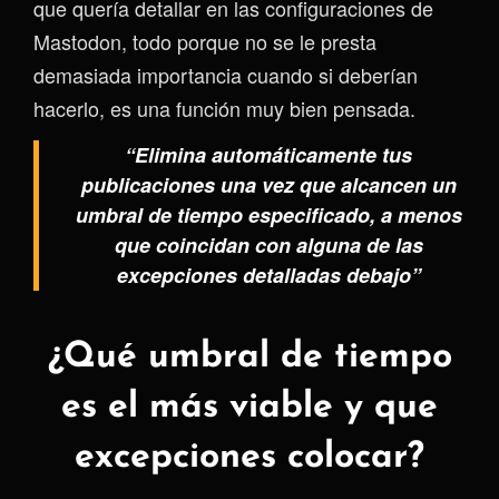
que quería detallar en las configuraciones de
Mastodon, todo porque no se le presta
demasiada importancia cuando si deberían
hacerlo, es una función muy bien pensada.
“Elimina automáticamente tus
publicaciones una vez que alcancen un
umbral de tiempo especificado, a menos
que coincidan con alguna de las
excepciones detalladas debajo”
¿Qué umbral de tiempo
es el más viable y que
excepciones colocar?