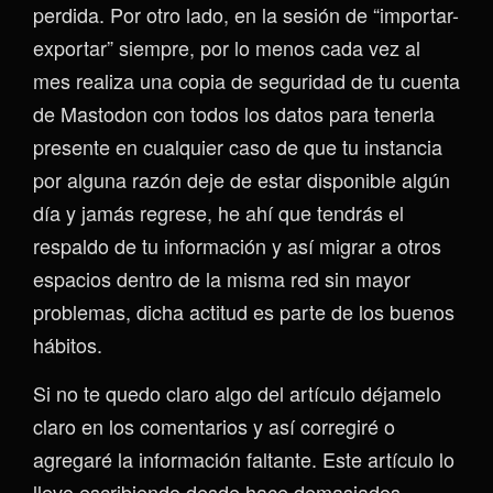
perdida. Por otro lado, en la sesión de “importar-
exportar” siempre, por lo menos cada vez al
mes realiza una copia de seguridad de tu cuenta
de Mastodon con todos los datos para tenerla
presente en cualquier caso de que tu instancia
por alguna razón deje de estar disponible algún
día y jamás regrese, he ahí que tendrás el
respaldo de tu información y así migrar a otros
espacios dentro de la misma red sin mayor
problemas, dicha actitud es parte de los buenos
hábitos.
Si no te quedo claro algo del artículo déjamelo
claro en los comentarios y así corregiré o
agregaré la información faltante. Este artículo lo
llevo escribiendo desde hace demasiados