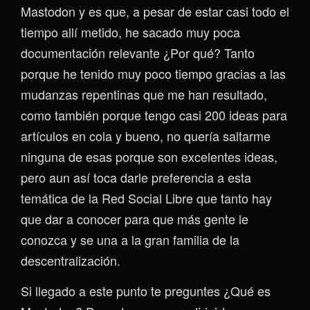
Mastodon y es que, a pesar de estar casi todo el
tiempo allí metido, he sacado muy poca
documentación relevante ¿Por qué? Tanto
porque he tenido muy poco tiempo gracias a las
mudanzas repentinas que me han resultado,
como también porque tengo casi 200 ideas para
artículos en cola y bueno, no quería saltarme
ninguna de esas porque son excelentes ideas,
pero aun así toca darle preferencia a esta
temática de la Red Social Libre que tanto hay
que dar a conocer para que más gente le
conozca y se una a la gran familia de la
descentralización.
Si llegado a este punto te preguntes ¿Qué es