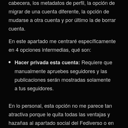
cabecera, los metadatos de perfil, la opción de
migrar de una cuenta diferente, la opción de
mudarse a otra cuenta y por último la de borrar
cuenta.
En este apartado me centraré específicamente
en 4 opciones intermedias, qué son:
Requiere que
Hacer privada esta cuenta:
manualmente apruebes seguidores y las
publicaciones serán mostradas solamente
a tus seguidores.
En lo personal, esta opción no me parece tan
atractiva porque le quita todas las ventajas y
hazañas al apartado social del Fediverso o en