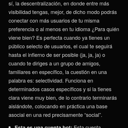
sí, la descentralización, en donde entre más
visibilidad tengas, mejor, de dicho modo podrás
conectar con más usuarios de tu misma
preferencia o al menos en tu idioma ¿Para quién
viene bien? Es perfecta cuando ya tienes un
público selecto de usuarios, el cual te seguirá
hasta el infierno de ser posible (ja, ja, ja) o
cuando te diriges a un grupo de amigos,
familiares en específico, la cuestión en una
palabra es: selectividad. Funciona en
determinados casos específicos y si la tienes
clara viene muy bien, de lo contrario terminarás
aislándote, colocando en práctica una base
asocial en una red precisamente “social”.
Esta cuenta
Esta es una cuenta bot: