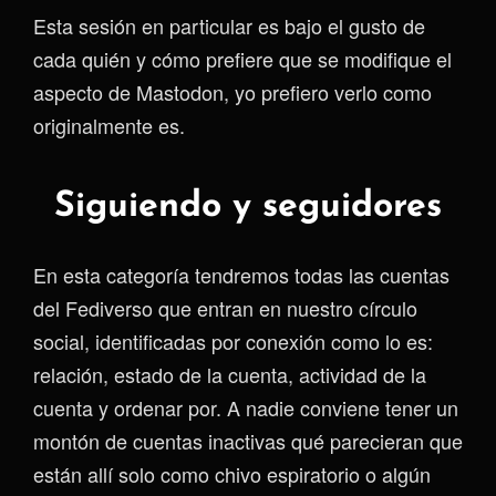
Esta sesión en particular es bajo el gusto de
cada quién y cómo prefiere que se modifique el
aspecto de Mastodon, yo prefiero verlo como
originalmente es.
Siguiendo y seguidores
En esta categoría tendremos todas las cuentas
del Fediverso que entran en nuestro círculo
social, identificadas por conexión como lo es:
relación, estado de la cuenta, actividad de la
cuenta y ordenar por. A nadie conviene tener un
montón de cuentas inactivas qué parecieran que
están allí solo como chivo espiratorio o algún