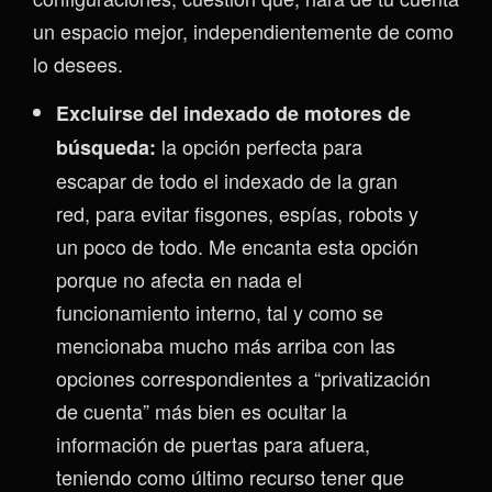
un espacio mejor, independientemente de como
lo desees.
Excluirse del indexado de motores de
la opción perfecta para
búsqueda:
escapar de todo el indexado de la gran
red, para evitar fisgones, espías, robots y
un poco de todo. Me encanta esta opción
porque no afecta en nada el
funcionamiento interno, tal y como se
mencionaba mucho más arriba con las
opciones correspondientes a “privatización
de cuenta” más bien es ocultar la
información de puertas para afuera,
teniendo como último recurso tener que