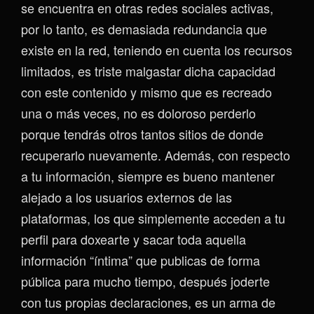
se encuentra en otras redes sociales activas,
por lo tanto, es demasiada redundancia que
existe en la red, teniendo en cuenta los recursos
limitados, es triste malgastar dicha capacidad
con este contenido y mismo que es recreado
una o más veces, no es doloroso perderlo
porque tendrás otros tantos sitios de donde
recuperarlo nuevamente. Además, con respecto
a tu información, siempre es bueno mantener
alejado a los usuarios externos de las
plataformas, los que simplemente acceden a tu
perfil para doxearte y sacar toda aquella
información “íntima” que publicas de forma
pública para mucho tiempo, después joderte
con tus propias declaraciones, es un arma de