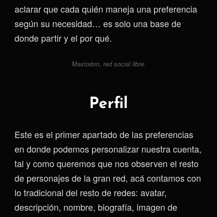
aclarar que cada quién maneja una preferencia
según su necesidad… es solo una base de
donde partir y el por qué.
Mastodon, red social libre.
Perfil
Este es el primer apartado de las preferencias
en donde podemos personalizar nuestra cuenta,
tal y como queremos que nos observen el resto
de personajes de la gran red, acá contamos con
lo tradicional del resto de redes: avatar,
descripción, nombre, biografía, imagen de