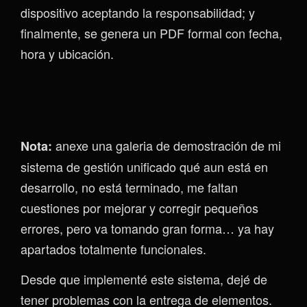
dispositivo aceptando la responsabilidad; y
finalmente, se genera un PDF formal con fecha,
hora y ubicación.
anexe una galeria de demostración de mi
Nota:
sistema de gestión unificado qué aun está en
desarrollo, no está terminado, me faltan
cuestiones por mejorar y corregir pequeños
errores, pero va tomando gran forma… ya hay
apartados totalmente funcionales.
Desde que implementé este sistema, dejé de
tener problemas con la entrega de elementos.