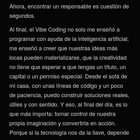
Ahora, encontrar un responsable es cuestión de
segundos.
Al final, el Vibe Coding no solo me enseñó a
programar con ayuda de la inteligencia artificial;
me enseñó a creer que nuestras ideas más
locas pueden materializarse, que la creatividad
no tiene que esperar a que tengas un título, un
capital o un permiso especial. Desde el sofá de
mi casa, con unas líneas de código y un poco
de paciencia, puedo construir soluciones reales,
útiles y con sentido. Y eso, al final del día, es lo
que más importa: tomar control de nuestra
propia imaginación y convertirla en acción.
Porque si la tecnología nos da la llave, depende