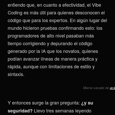
entiendo que, en cuanto a efectividad, el Vibe
Coding es más útil para quienes desconocen el
código que para los expertos. En algún lugar del
mundo hicieron pruebas confirmando esto: los
programadores de alto nivel pasaban más
tiempo corrigiendo y depurando el código
generado por la IA que los novatos, quienes
podían avanzar líneas de manera práctica y
rápida, aunque con limitaciones de estilo y
sintaxis.
Meme sacado de
acá
Y entonces surge la gran pregunta:
¿y su
Llevo tres semanas leyendo
seguridad?