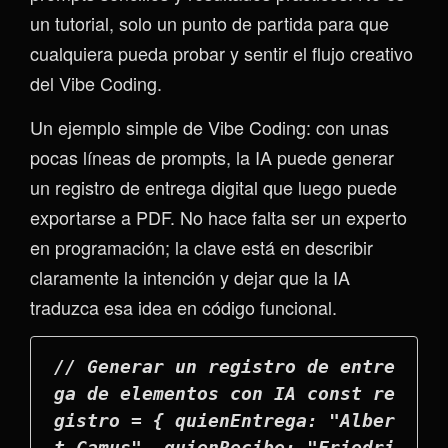
un tutorial, solo un punto de partida para que
cualquiera pueda probar y sentir el flujo creativo
del Vibe Coding.
Un ejemplo simple de Vibe Coding: con unas
pocas líneas de prompts, la IA puede generar
un registro de entrega digital que luego puede
exportarse a PDF. No hace falta ser un experto
en programación; la clave está en describir
claramente la intención y dejar que la IA
traduzca esa idea en código funcional.
// Generar un registro de entre
ga de elementos con IA const re
gistro = { quienEntrega: "Alber
t Camus", quienRecibe: "Friedri