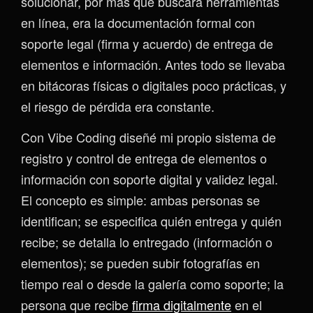
solucionar, por más que buscara herramientas
en línea, era la documentación formal con
soporte legal (firma y acuerdo) de entrega de
elementos e información. Antes todo se llevaba
en bitácoras físicas o digitales poco prácticas, y
el riesgo de pérdida era constante.
Con Vibe Coding diseñé mi propio sistema de
registro y control de entrega de elementos o
información con soporte digital y validez legal.
El concepto es simple: ambas personas se
identifican; se especifica quién entrega y quién
recibe; se detalla lo entregado (información o
elementos); se pueden subir fotografías en
tiempo real o desde la galería como soporte; la
persona que recibe
firma digitalmente
en el