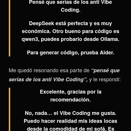
Pensé que serías de los anti Vibe
Coding.
DeepSeek está perfecta y es muy
económica. Otro bueno para código es
qwen3, puedes probarlo desde Ollama.
Para generar código, prueba Aider.
Me quedó resonando esa parte de
“pensé que
y le respondí:
serías de los anti Vibe Coding”,
Excelente, gracias por la
recomendación.
No, nada… el Vibe Coding me gusta.
Puedo hacer realidad mis ideas locas
desde la comodidad de mi sofá. Es