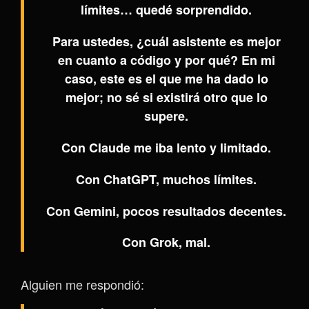
límites… quedé sorprendido.
Para ustedes, ¿cuál asistente es mejor
en cuanto a código y por qué? En mi
caso, este es el que me ha dado lo
mejor; no sé si existirá otro que lo
supere.
Con Claude me iba lento y limitado.
Con ChatGPT, muchos límites.
Con Gemini, pocos resultados decentes.
Con Grok, mal.
Alguien me respondió: