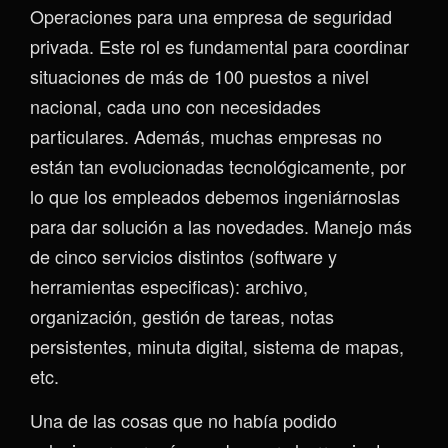
Operaciones para una empresa de seguridad
privada. Este rol es fundamental para coordinar
situaciones de más de 100 puestos a nivel
nacional, cada uno con necesidades
particulares. Además, muchas empresas no
están tan evolucionadas tecnológicamente, por
lo que los empleados debemos ingeniárnoslas
para dar solución a las novedades. Manejo más
de cinco servicios distintos (software y
herramientas especificas): archivo,
organización, gestión de tareas, notas
persistentes, minuta digital, sistema de mapas,
etc.
Una de las cosas que no había podido