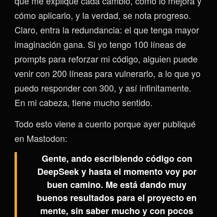
que me explique cada cambio, cómo lo mejora y
cómo aplicarlo, y la verdad, se nota progreso.
Claro, entra la redundancia: el que tenga mayor
imaginación gana. Si yo tengo 100 líneas de
prompts para reforzar mi código, alguien puede
venir con 200 líneas para vulnerarlo, a lo que yo
puedo responder con 300, y así infinitamente.
En mi cabeza, tiene mucho sentido.
Todo esto viene a cuento porque ayer publiqué
en Mastodon:
Gente, ando escribiendo código con
DeepSeek y hasta el momento voy por
buen camino. Me está dando muy
buenos resultados para el proyecto en
mente, sin saber mucho y con pocos