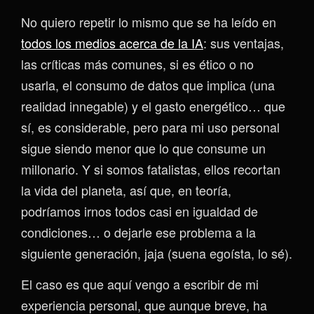
No quiero repetir lo mismo que se ha leído en
todos los medios acerca de la IA
: sus ventajas,
las críticas más comunes, si es ético o no
usarla, el consumo de datos que implica (una
realidad innegable) y el gasto energético… que
sí, es considerable, pero para mi uso personal
sigue siendo menor que lo que consume un
millonario. Y si somos fatalistas, ellos recortan
la vida del planeta, así que, en teoría,
podríamos irnos todos casi en igualdad de
condiciones… o dejarle ese problema a la
siguiente generación, jaja (suena egoísta, lo sé).
El caso es que aquí vengo a escribir de mi
experiencia personal, que aunque breve, ha