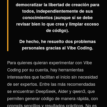
democratizar la libertad de creación para
todos, independientemente de sus
conocimientos (aunque sí se debe
revisar bien lo que crea y limpiar exceso
de código).
De hecho, he resuelto dos problemas
personales gracias al Vibe Coding.
Para quienes quieran experimentar con Vibe
Coding por su cuenta, hay herramientas
interesantes que facilitan el inicio sin necesidad
de ser expertos. Entre las más recomendadas
se encuentran DeepSeek, Aider y qwen3, que
permiten generar código de manera rápida, con
prompts sencillos y resultados prácticos. No es