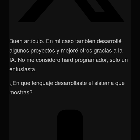
Buen artículo. En mi caso también desarrollé
algunos proyectos y mejoré otros gracias a la
IA. No me considero hard programador, solo un
entusiasta.
¿En qué lenguaje desarrollaste el sistema que
mostras?