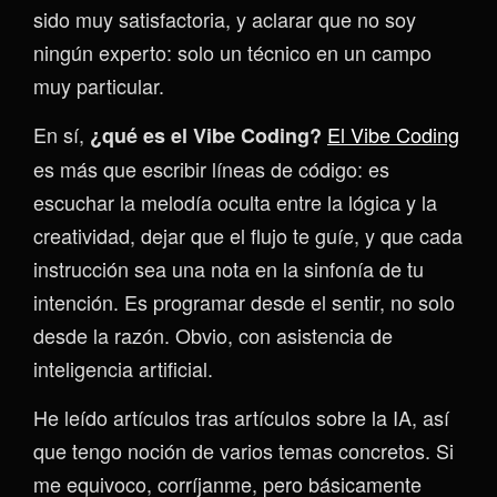
sido muy satisfactoria, y aclarar que no soy
ningún experto: solo un técnico en un campo
muy particular.
En sí,
El Vibe Coding
¿qué es el Vibe Coding?
es más que escribir líneas de código: es
escuchar la melodía oculta entre la lógica y la
creatividad, dejar que el flujo te guíe, y que cada
instrucción sea una nota en la sinfonía de tu
intención. Es programar desde el sentir, no solo
desde la razón. Obvio, con asistencia de
inteligencia artificial.
He leído artículos tras artículos sobre la IA, así
que tengo noción de varios temas concretos. Si
me equivoco, corríjanme, pero básicamente