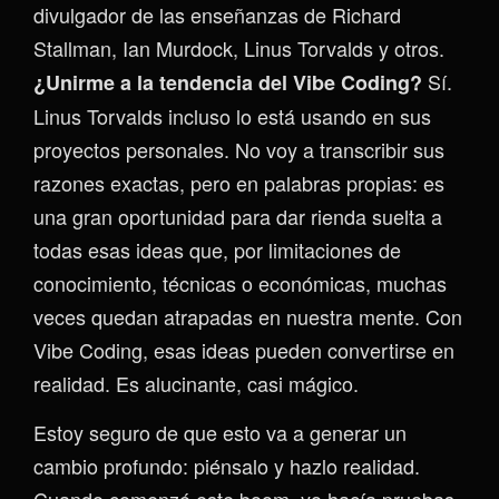
divulgador de las enseñanzas de Richard
Stallman, Ian Murdock, Linus Torvalds y otros.
Sí.
¿Unirme a la tendencia del Vibe Coding?
Linus Torvalds incluso lo está usando en sus
proyectos personales. No voy a transcribir sus
razones exactas, pero en palabras propias: es
una gran oportunidad para dar rienda suelta a
todas esas ideas que, por limitaciones de
conocimiento, técnicas o económicas, muchas
veces quedan atrapadas en nuestra mente. Con
Vibe Coding, esas ideas pueden convertirse en
realidad. Es alucinante, casi mágico.
Estoy seguro de que esto va a generar un
cambio profundo: piénsalo y hazlo realidad.