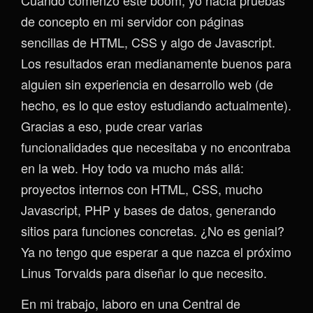
Cuando comenzó este boom, yo hacía pruebas
de concepto en mi servidor con páginas
sencillas de HTML, CSS y algo de Javascript.
Los resultados eran medianamente buenos para
alguien sin experiencia en desarrollo web (de
hecho, es lo que estoy estudiando actualmente).
Gracias a eso, pude crear varias
funcionalidades que necesitaba y no encontraba
en la web. Hoy todo va mucho más allá:
proyectos internos con HTML, CSS, mucho
Javascript, PHP y bases de datos, generando
sitios para funciones concretas. ¿No es genial?
Ya no tengo que esperar a que nazca el próximo
Linus Torvalds para diseñar lo que necesito.
En mi trabajo, laboro en una Central de