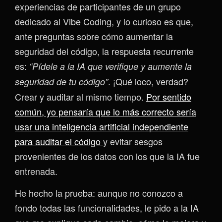
experiencias de participantes de un grupo
dedicado al Vibe Coding, y lo curioso es que,
ante preguntas sobre cómo aumentar la
seguridad del código, la respuesta recurrente
es:
“Pídele a la IA que verifique y aumente la
. ¡Qué loco, verdad?
seguridad de tu código”
Crear y auditar al mismo tiempo.
Por sentido
común, yo pensaría que lo más correcto sería
usar una inteligencia artificial independiente
para auditar el código
y evitar sesgos
provenientes de los datos con los que la IA fue
entrenada.
He hecho la prueba: aunque no conozco a
fondo todas las funcionalidades, le pido a la IA