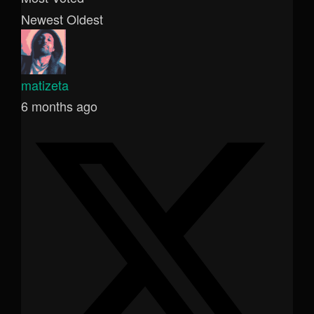
Newest
Oldest
matizeta
6 months ago