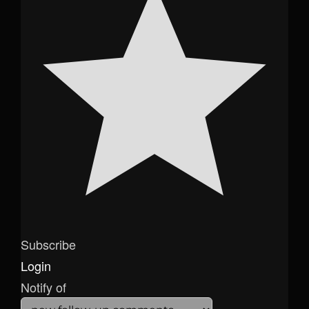
Subscribe
Login
Notify of