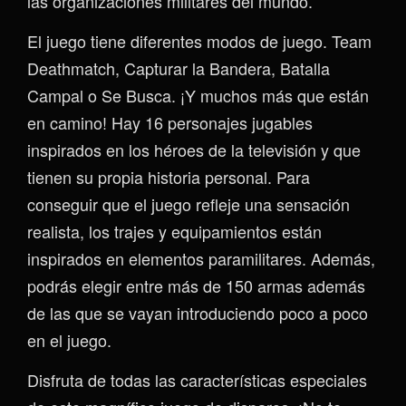
las organizaciones militares del mundo.
El juego tiene diferentes modos de juego. Team
Deathmatch, Capturar la Bandera, Batalla
Campal o Se Busca. ¡Y muchos más que están
en camino! Hay 16 personajes jugables
inspirados en los héroes de la televisión y que
tienen su propia historia personal. Para
conseguir que el juego refleje una sensación
realista, los trajes y equipamientos están
inspirados en elementos paramilitares. Además,
podrás elegir entre más de 150 armas además
de las que se vayan introduciendo poco a poco
en el juego.
Disfruta de todas las características especiales