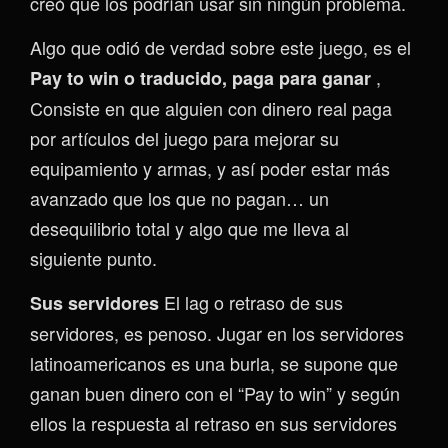
creó que los podrían usar sin ningún problema.
Algo que odió de verdad sobre este juego, es el
,
Pay to win o traducido, paga para ganar
Consiste en que alguien con dinero real paga
por artículos del juego para mejorar su
equipamiento y armas, y así poder estar más
avanzado que los que no pagan… un
desequilibrio total y algo que me lleva al
siguiente punto.
El lag o retraso de sus
Sus servidores
servidores, es penoso. Jugar en los servidores
latinoamericanos es una burla, se supone que
ganan buen dinero con el “Pay to win” y según
ellos la respuesta al retraso en sus servidores