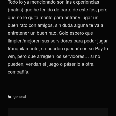
Todo lo ya mencionado son las experiencias
(malas) que he tenido de parte de este fps, pero
que no le quita merito para entrar y jugar un
buen rato con amigos, sin duda alguna te va a
entretener un buen rato. Solo espero que
limpien/mejoren sus servidores para poder jugar
tranquilamente, se pueden quedar con su Pay to
win, pero que arreglen los servidores… si no
pueden, vendan el juego o pásenlo a otra
compañía.
Categorías
General