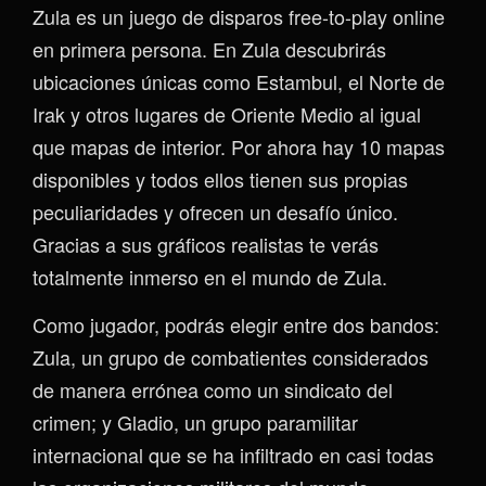
Zula es un juego de disparos free-to-play online
en primera persona. En Zula descubrirás
ubicaciones únicas como Estambul, el Norte de
Irak y otros lugares de Oriente Medio al igual
que mapas de interior. Por ahora hay 10 mapas
disponibles y todos ellos tienen sus propias
peculiaridades y ofrecen un desafío único.
Gracias a sus gráficos realistas te verás
totalmente inmerso en el mundo de Zula.
Como jugador, podrás elegir entre dos bandos:
Zula, un grupo de combatientes considerados
de manera errónea como un sindicato del
crimen; y Gladio, un grupo paramilitar
internacional que se ha infiltrado en casi todas