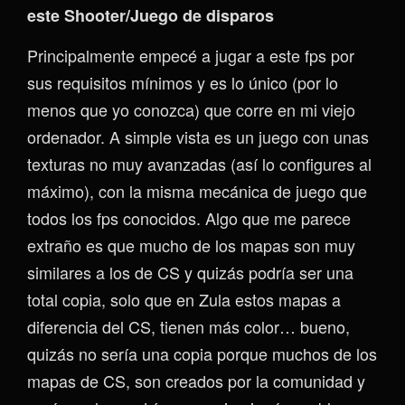
este Shooter/Juego de disparos
Principalmente empecé a jugar a este fps por
sus requisitos mínimos y es lo único (por lo
menos que yo conozca) que corre en mi viejo
ordenador. A simple vista es un juego con unas
texturas no muy avanzadas (así lo configures al
máximo), con la misma mecánica de juego que
todos los fps conocidos. Algo que me parece
extraño es que mucho de los mapas son muy
similares a los de CS y quizás podría ser una
total copia, solo que en Zula estos mapas a
diferencia del CS, tienen más color… bueno,
quizás no sería una copia porque muchos de los
mapas de CS, son creados por la comunidad y