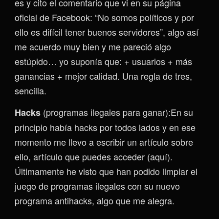
es y cito el comentario que vi en su página
oficial de Facebook: “No somos políticos y por
ello es difícil tener buenos servidores”, algo así
me acuerdo muy bien y me pareció algo
estúpido… yo suponía que: + usuarios + más
ganancias + mejor calidad. Una regla de tres,
sencilla.
(programas ilegales para ganar):En su
Hacks
principio había hacks por todos lados y en ese
momento me llevo a escribir un artículo sobre
ello, artículo que puedes acceder (aquí).
Últimamente he visto que han podido limpiar el
juego de programas ilegales con su nuevo
programa antihacks, algo que me alegra.