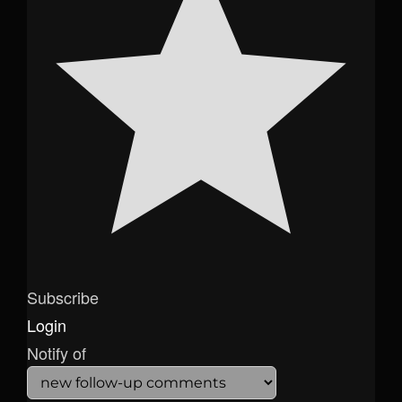
Subscribe
Login
Notify of