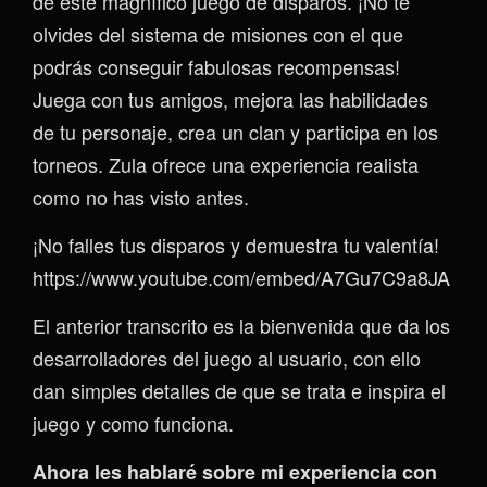
de este magnífico juego de disparos. ¡No te
olvides del sistema de misiones con el que
podrás conseguir fabulosas recompensas!
Juega con tus amigos, mejora las habilidades
de tu personaje, crea un clan y participa en los
torneos. Zula ofrece una experiencia realista
como no has visto antes.
¡No falles tus disparos y demuestra tu valentía!
https://www.youtube.com/embed/A7Gu7C9a8JA
El anterior transcrito es la bienvenida que da los
desarrolladores del juego al usuario, con ello
dan simples detalles de que se trata e inspira el
juego y como funciona.
Ahora les hablaré sobre mi experiencia con