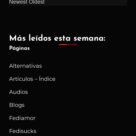
Newest
Oldest
Más leídos esta semana:
Páginas
Alternativas
Artículos – Índice
Audios
Blogs
Fediamor
Fedisucks