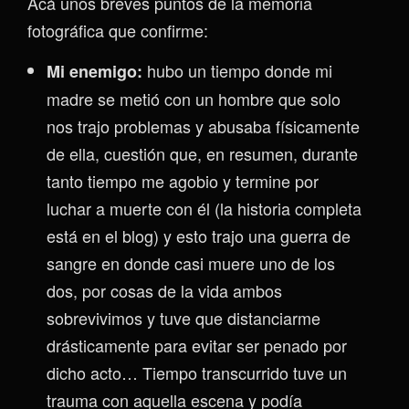
Acá unos breves puntos de la memoria
fotográfica que confirme:
hubo un tiempo donde mi
Mi enemigo:
madre se metió con un hombre que solo
nos trajo problemas y abusaba físicamente
de ella, cuestión que, en resumen, durante
tanto tiempo me agobio y termine por
luchar a muerte con él (la historia completa
está en el blog) y esto trajo una guerra de
sangre en donde casi muere uno de los
dos, por cosas de la vida ambos
sobrevivimos y tuve que distanciarme
drásticamente para evitar ser penado por
dicho acto… Tiempo transcurrido tuve un
trauma con aquella escena y podía