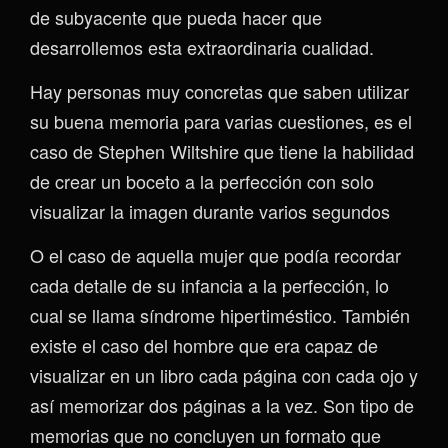
de subyacente que pueda hacer que
desarrollemos esta extraordinaria cualidad.
Hay personas muy concretas que saben utilizar
su buena memoria para varias cuestiones, es el
caso de Stephen Wiltshire que tiene la habilidad
de crear un boceto a la perfección con solo
visualizar la imagen durante varios segundos
O el caso de aquella mujer que podía recordar
cada detalle de su infancia a la perfección, lo
cual se llama síndrome hipertiméstico. También
existe el caso del hombre que era capaz de
visualizar en un libro cada página con cada ojo y
así memorizar dos páginas a la vez. Son tipo de
memorias que no concluyen un formato que