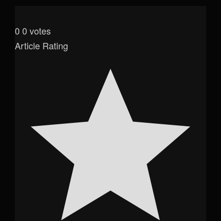
0
0
votes
Article Rating