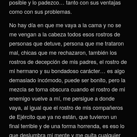
posible y lo padezco… tanto con sus ventajas
como con sus problemas.
No hay día en que me vaya a la cama y no se
me vengan a la cabeza todos esos rostros de
personas que detuve, persona que me trataron
mal, chicas que me rechazaron, también los
rostros de decepción de mis padres, el rostro de
mi hermano y su bondadoso carácter… es algo
demasiado incómodo, puede ser bonito, pero la
mezcla se torna obscura cuando el rostro de mi
enemigo vuelve a mí, me persigue a donde
vaya, al igual que el rostro de mis compañeros
de Ejército que ya no están, que tuvieron un
final terrible y de una forma horrenda, es eso lo
que deslumbra mi mente y me quita cualquier