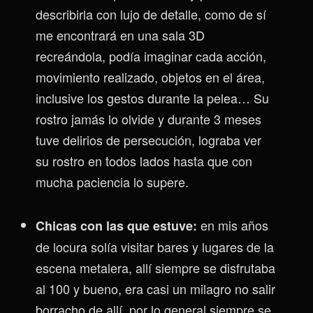
describirla con lujo de detalle, como de sí
me encontrará en una sala 3D
recreándola, podía imaginar cada acción,
movimiento realizado, objetos en el área,
inclusive los gestos durante la pelea… Su
rostro jamás lo olvide y durante 3 meses
tuve delirios de persecución, lograba ver
su rostro en todos lados hasta que con
mucha paciencia lo supere.
en mis años
Chicas con las que estuve:
de locura solía visitar bares y lugares de la
escena metalera, allí siempre se disfrutaba
al 100 y bueno, era casi un milagro no salir
borracho de allí, por lo general siempre se