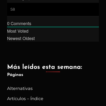
0
Comments
Most Voted
Newest
Oldest
Más leídos esta semana:
Páginas
Alternativas
Artículos – Índice