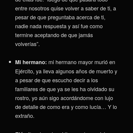
entre nosotros quise volver a saber de ti, a
pesar de que preguntaba acerca de ti,
nadie nada respuesta y así fue como
termine aceptando de que jamás
volverías”.
mi hermano mayor murió en
Mi hermano:
Ejército, ya lleva algunos años de muerto y
a pesar de que escucho decir a los
familiares de que ya se les ha olvidado su
rostro, yo aún sigo acordándome con lujo
de detalle de como era y como lucía… Y lo
extraño.