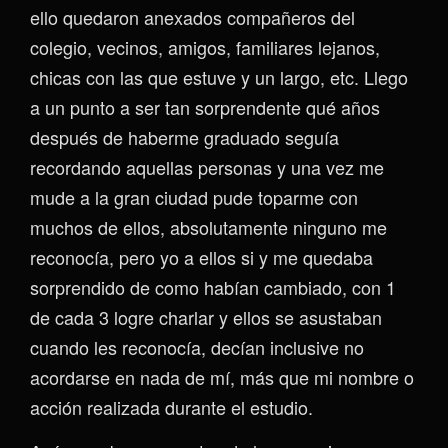
ello quedaron anexados compañeros del
colegio, vecinos, amigos, familiares lejanos,
chicas con las que estuve y un largo, etc. Llego
a un punto a ser tan sorprendente qué años
después de haberme graduado seguía
recordando aquellas personas y una vez me
mude a la gran ciudad pude toparme con
muchos de ellos, absolutamente ninguno me
reconocía, pero yo a ellos si y me quedaba
sorprendido de como habían cambiado, con 1
de cada 3 logre charlar y ellos se asustaban
cuando les reconocía, decían inclusive no
acordarse en nada de mí, más que mi nombre o
acción realizada durante el estudio.