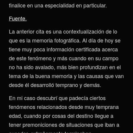
finalice en una especialidad en particular.
Fuente.
La anterior cita es una contextualización de lo
que es la memoria fotográfica. Al día de hoy se
tiene muy poca información certificada acerca
de este fenómeno y más cuando en su campo
no ha sido avalado, más bien profundizan en el
tema de la buena memoria y las causas que van
desde él desarrolló temprano y demás.
En mi caso descubrí que padecía ciertos
fenómenos relacionados desde muy temprana
edad, cuando por cosas del destino llegue a
tener premoniciones de situaciones que iban a