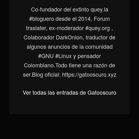
Co-fundador del extinto quey.la
#bloguero desde el 2014, Forum
traslater, ex-moderador #quey.org ,
Colaborador DarkOnion, traductor de
algunos anuncios de la comunidad
#GNU #Linux y pensador
Colombiano.Todo tiene una razón de
ser.Blog oficial: https://gatooscuro.xyz
Ver todas las entradas de Gatooscuro