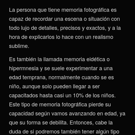
La persona que tiene memoria fotográfica es
capaz de recordar una escena o situación con
todo lujo de detalles, precisos y exactos, y a la
hora de explicarlos lo hace con un realismo
sublime.
Es también la llamada memoria eidética o
hipermnesia y se suele experimentar a una
edad temprana, normalmente cuando se es
niño, aunque solo pueden llegar a ser
capacitados hasta casi un 10% de los niños.
Este tipo de memoria fotográfica pierde su
capacidad según vamos avanzando en edad, ya
que su forma se debilita. Entonces, cabe la
duda de si podremos también tener algún tipo