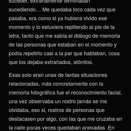
suceder, extrañamente terminaban
sucediendo… Me quedaba loco cada vez que
pasaba, era como si ya hubiera vivido ese
momento y lo estuviera repitiendo al pie de la
letra, tanto que me sabía el diálogo de memoria
de las personas que estaban en el momento y
podía repetirlo casi a la par que hablaban, cosa
que los dejaba extrañados, atónitos.
Esas solo eran unas de tantas situaciones
relacionadas, más concretamente con la
memoria fotográfica fue el reconocimiento facial,
una vez observaba un rostro jamás se me
olvidaba, eso si, rostros de personas que
destacasen por algo, con las que me cruzaba en
la calle pocas veces quedaban anexadas. En