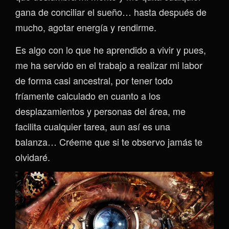
gana de conciliar el sueño… hasta después de
mucho, agotar energía y rendirme.
Es algo con lo que he aprendido a vivir y pues,
me ha servido en el trabajo a realizar mi labor
de forma casi ancestral, por tener todo
fríamente calculado en cuanto a los
desplazamientos y personas del área, me
facilita cualquier tarea, aun así es una
balanza… Créeme que si te observo jamás te
olvidaré.