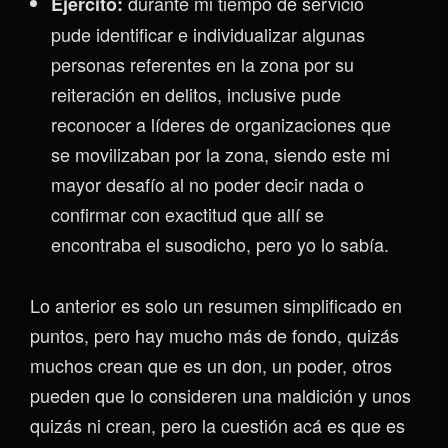
durante mi tiempo de servicio
Ejército:
pude identificar e individualizar algunas
personas referentes en la zona por su
reiteración en delitos, inclusive pude
reconocer a líderes de organizaciones que
se movilizaban por la zona, siendo este mi
mayor desafío al no poder decir nada o
confirmar con exactitud que allí se
encontraba el susodicho, pero yo lo sabía.
Lo anterior es solo un resumen simplificado en
puntos, pero hay mucho más de fondo, quizás
muchos crean que es un don, un poder, otros
pueden que lo consideren una maldición y unos
quizás ni crean, pero la cuestión acá es que es