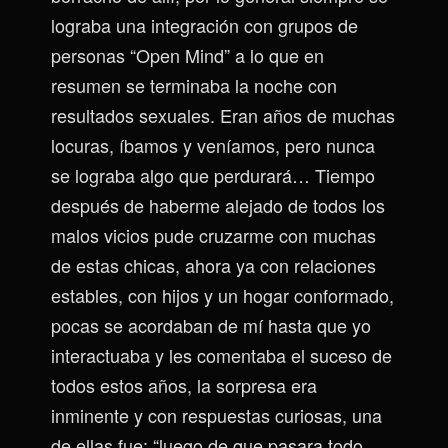
lograba una integración con grupos de
personas “Open Mind” a lo que en
resumen se terminaba la noche con
resultados sexuales. Eran años de muchas
locuras, íbamos y veníamos, pero nunca
se lograba algo que perdurará… Tiempo
después de haberme alejado de todos los
malos vicios pude cruzarme con muchas
de estas chicas, ahora ya con relaciones
estables, con hijos y un hogar conformado,
pocas se acordaban de mí hasta que yo
interactuaba y les comentaba el suceso de
todos estos años, la sorpresa era
inminente y con respuestas curiosas, una
de ellas fue: “luego de que pasara todo