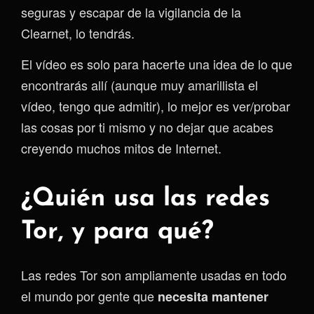
seguras y escapar de la vigilancia de la
Clearnet, lo tendrás.
El vídeo es solo para hacerte una idea de lo que
encontrarás allí (aunque muy amarillista el
vídeo, tengo que admitir), lo mejor es ver/probar
las cosas por ti mismo y no dejar que acabes
creyendo muchos mitos de Internet.
¿Quién usa las redes
Tor, y para qué?
Las redes Tor son ampliamente usadas en todo
el mundo por gente que
necesita mantener