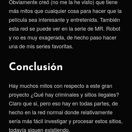
Obviamente creó (no me la he visto) que tiene
más mitos que cualquier cosa para hacer que la
película sea interesante y entretenida. También
esta red se puede ver en la serie de MR. Robot
y no es muy exagerada, de hecho paso hacer
una de mis series favoritas.
Conclusión
Hay muchos mitos con respecto a este gran
proyecto ¿Qué hay criminales y sitios ilegales?
Claro que si, pero eso hay en todas partes, de
hecho en la red normal donde relativamente
sería más fácil investigar y procesar estos sitios,
todavía siguen existiendo.