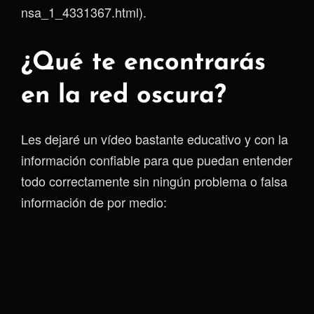
nsa_1_4331367.html).
¿Qué te encontrarás
en la red oscura?
Les dejaré un vídeo bastante educativo y con la
información confiable para que puedan entender
todo correctamente sin ningún problema o falsa
información de por medio: