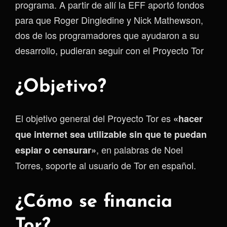
programa. A partir de allí la EFF aportó fondos
para que Roger Dingledine y Nick Mathewson,
dos de los programadores que ayudaron a su
desarrollo, pudieran seguir con el Proyecto Tor
¿Objetivo?
El objetivo general del Proyecto Tor es
«hacer
que internet sea utilizable sin que te puedan
, en palabras de Noel
espiar o censurar»
Torres, soporte al usuario de Tor en español.
¿Cómo se financia
Tor?