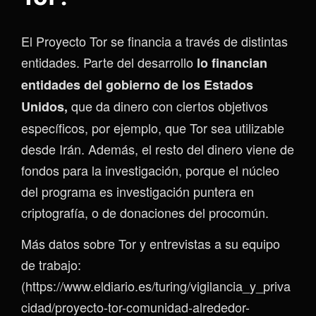
El Proyecto Tor se financia a través de distintas
entidades. Parte del desarrollo
lo financian
entidades del gobierno de los Estados
que da dinero con ciertos objetivos
Unidos,
específicos, por ejemplo, que Tor sea utilizable
desde Irán. Además, el resto del dinero viene de
fondos para la investigación, porque el núcleo
del programa es investigación puntera en
criptografía, o de donaciones del procomún.
Más datos sobre Tor y entrevistas a su equipo
de trabajo:
(https://www.eldiario.es/turing/vigilancia_y_priva
cidad/proyecto-tor-comunidad-alrededor-