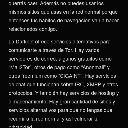
querrás caer. Además no puedes usar los
mismos sitios que usas en la red normal porque
entonces tus hábitos de navegación van a hacer
relacionados contigo.
La Darknet ofrece servicios alternativos para
comunicarte a través de Tor. Hay varios
servidores de correo: algunos gratuitos como
“Mail2Tor”, otros de pago como “Anonmail” y
otros freemium como “SIGAINT”. Hay servicios
de chat que funcionan sobre IRC, XMPP y otros
protocolos. Y también hay servicios de hosting y
almacenamiento; Hay gran cantidad de sitios y
servicios alternativos para que no tengas que
recurrir a la red normal y así vulnerar tu
privacidad.