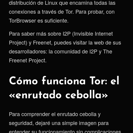
distribución de Linux que encamina todas las
conexiones a través de Tor. Para probar, con
TorBrowser es suficiente.
Para saber más sobre I2P (Invisible Internet
Project) y Freenet, puedes visitar la web de sus
desarrolladores: la comunidad de I2P y The
Freenet Project.
Cómo funciona Tor: el
«enrutado cebolla»
Para comprender el enrutado cebolla y
seguridad, dejaré una simple imagen para
entender su funcionamiento sin complicaciones