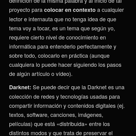
definición de la misma palabra y al inicio de tal
proyecto para
a cualquier
colocar en contexto
lector e internauta que no tenga idea de que
tema voy a tocar, es un tema que según yo,
requiere cierto nivel de conocimiento en
informática para entenderlo perfectamente y
sobre todo, colocarlo en práctica (aunque
cualquiera lo puede hacer siguiendo los pasos
de algún artículo o vídeo).
Se puede decir que la Darknet es una
Darknet:
colección de redes y tecnologías usadas para
compartir información y contenidos digitales (ej.
textos, software, canciones, imágenes,
películas) que está «distribuida» entre los
distintos modos y que trata de preservar el