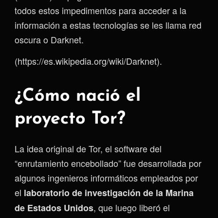
todos estos impedimentos para acceder a la
información a estas tecnologías se les llama red
oscura o Darknet.
(https://es.wikipedia.org/wiki/Darknet).
¿Cómo nació el
proyecto Tor?
La idea original de Tor, el software del
“enrutamiento encebollado” fue desarrollada por
algunos ingenieros informáticos empleados por
el
laboratorio de investigación de la Marina
, que luego liberó el
de Estados Unidos