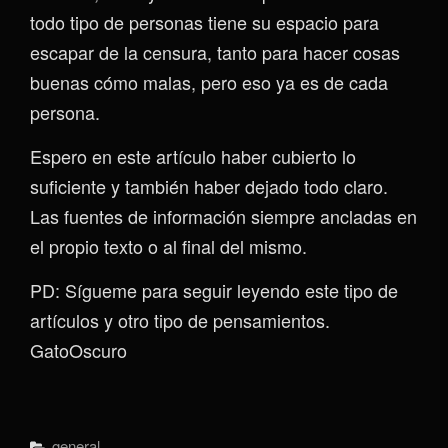
todo tipo de personas tiene su espacio para
escapar de la censura, tanto para hacer cosas
buenas cómo malas, pero eso ya es de cada
persona.
Espero en este artículo haber cubierto lo
suficiente y también haber dejado todo claro.
Las fuentes de información siempre ancladas en
el propio texto o al final del mismo.
PD: Sígueme para seguir leyendo este tipo de
artículos y otro tipo de pensamientos.
GatoOscuro
Categorías
General