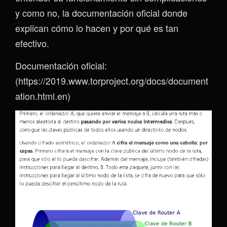
y como no, la documentación oficial donde
explican cómo lo hacen y por qué es tan
efectivo.
Documentación oficial:
(https://2019.www.torproject.org/docs/document
ation.html.en)