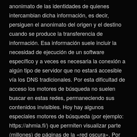
anonimato de las identidades de quienes
intercambian dicha información, es decir,
persiguen el anonimato del origen y el destino
cuando se produce la transferencia de
información. Esa información suele incluir la
necesidad de ejecución de un software
específico y a veces es necesaria la conexión a
algún tipo de servidor que no estará accesible
vía los DNS tradicionales. Por esta dificultad de
acceso los motores de búsqueda no suelen
buscar en estas redes, permaneciendo sus
contenidos invisibles. Hoy hay algunos
especiales motores de búsqueda (por ejemplo:
https://ahmia.fi/) que permiten visualizar parte
(millones) de páginas de la «red oscura». Por