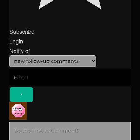
Subscribe
Login
Notify of