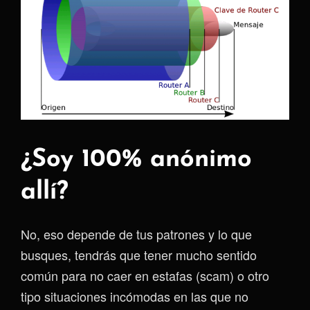
¿Soy 100% anónimo
allí?
No, eso depende de tus patrones y lo que
busques, tendrás que tener mucho sentido
común para no caer en estafas (scam) o otro
tipo situaciones incómodas en las que no