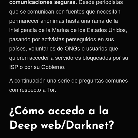
Desde periodistas
comunicaciones seguras.
que se comunican con fuentes que necesitan
permanecer anónimas hasta una rama de la
inteligencia de la Marina de los Estados Unidos,
pasando por activistas perseguidos en sus
países, voluntarios de ONGs o usuarios que
quieren acceder a servidores bloqueados por su
ISP o por su Gobierno.
A continuación una serie de preguntas comunes
con respecto a Tor:
¿Cómo accedo a la
Deep web/Darknet?