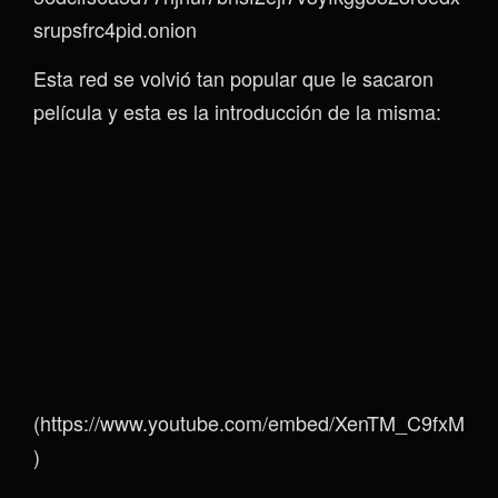
srupsfrc4pid.onion
Esta red se volvió tan popular que le sacaron
película y esta es la introducción de la misma:
(https://www.youtube.com/embed/XenTM_C9fxM
)