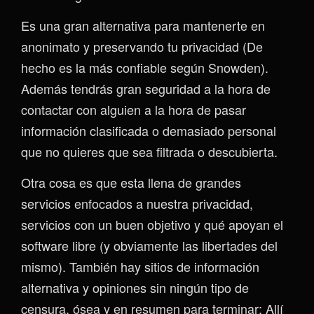
Es una gran alternativa para mantenerte en
anonimato y preservando tu privacidad (De
hecho es la más confiable según Snowden).
Además tendrás gran seguridad a la hora de
contactar con alguien a la hora de pasar
información clasificada o demasiado personal
que no quieres que sea filtrada o descubierta.
Otra cosa es que esta llena de grandes
servicios enfocados a nuestra privacidad,
servicios con un buen objetivo y qué apoyan el
software libre (y obviamente las libertades del
mismo). También hay sitios de información
alternativa y opiniones sin ningún tipo de
censura, ósea y en resumen para terminar: Allí