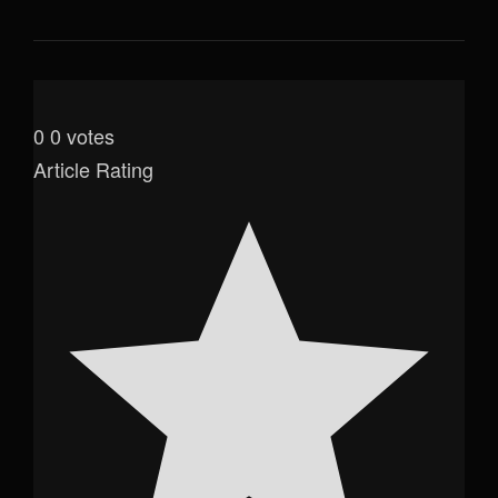
0
0
votes
Article Rating