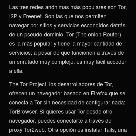
Las tres redes anónimas más populares son Tor,
I2P y Freenet. Son las que nos permiten
navegar por sitios y servicios escondidos detrás
de un pseudo-dominio. Tor (The onion Router)
es la más popular y tiene la mayor cantidad de
servicios; a pesar de que funcionen a través de
un enrutado muy complejo, es muy fácil acceder
a ella.
The Tor Project, los desarrolladores de Tor,
ofrecen un navegador basado en Firefox que se
conecta a Tor sin necesidad de configurar nada:
TorBrowser. Si quieres usar Tor desde otro
navegador, puedes conectarte a través del
proxy Tor2web. Otra opción es instalar Tails, una