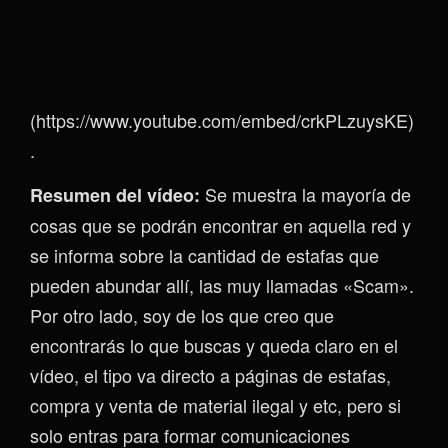
(https://www.youtube.com/embed/crkPLzuysKE)
.
Se muestra la mayoría de
Resumen del vídeo:
cosas que se podrán encontrar en aquella red y
se informa sobre la cantidad de estafas que
pueden abundar allí, las muy llamadas «Scam».
Por otro lado, soy de los que creo que
encontrarás lo que buscas y queda claro en el
vídeo, el tipo va directo a páginas de estafas,
compra y venta de material ilegal y etc, pero si
solo entras para formar comunicaciones