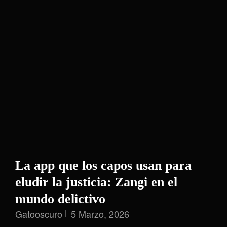
CREO
La app que los capos usan para
eludir la justicia: Zangi en el
mundo delictivo
Gatooscuro
5 Marzo, 2026