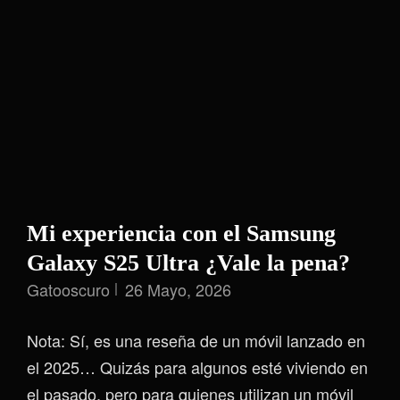
Y
Burocracia
Mi experiencia con el Samsung
Galaxy S25 Ultra ¿Vale la pena?
Gatooscuro
26 Mayo, 2026
Nota: Sí, es una reseña de un móvil lanzado en
el 2025… Quizás para algunos esté viviendo en
el pasado, pero para quienes utilizan un móvil