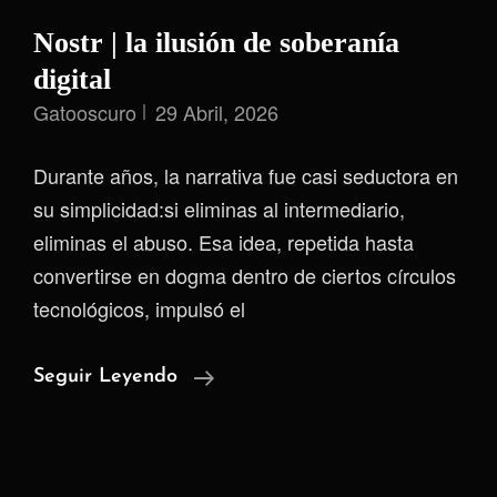
Nostr | la ilusión de soberanía
digital
Gatooscuro
29 Abril, 2026
Durante años, la narrativa fue casi seductora en
su simplicidad:si eliminas al intermediario,
eliminas el abuso. Esa idea, repetida hasta
convertirse en dogma dentro de ciertos círculos
tecnológicos, impulsó el
Nostr
Seguir Leyendo
|
La
Ilusión