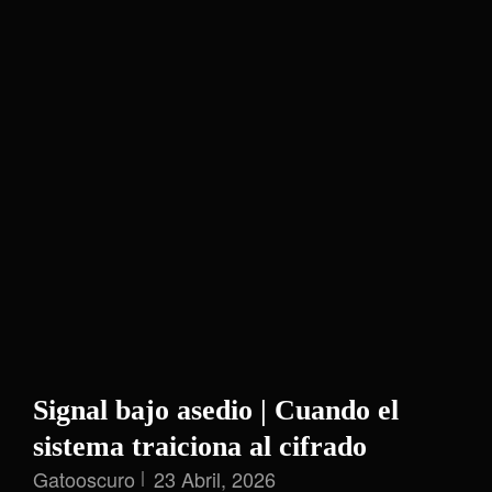
Signal bajo asedio | Cuando el
sistema traiciona al cifrado
Gatooscuro
23 Abril, 2026