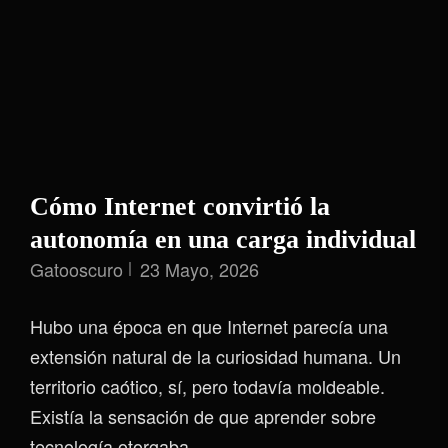
Cómo Internet convirtió la
autonomía en una carga individual
Gatooscuro
23 Mayo, 2026
Hubo una época en que Internet parecía una
extensión natural de la curiosidad humana. Un
territorio caótico, sí, pero todavía moldeable.
Existía la sensación de que aprender sobre
tecnología otorgaba