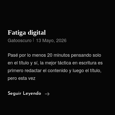
Fatiga digital
Gatooscuro
13 Mayo, 2026
Pasé por lo menos 20 minutos pensando solo
en el título y sí, la mejor táctica en escritura es
primero redactar el contenido y luego el título,
pero esta vez
Fatiga
Seguir Leyendo
Digital