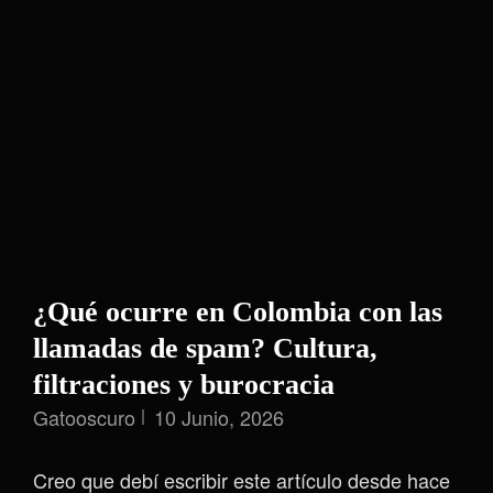
¿Qué ocurre en Colombia con las
llamadas de spam? Cultura,
filtraciones y burocracia
Gatooscuro
10 Junio, 2026
Creo que debí escribir este artículo desde hace