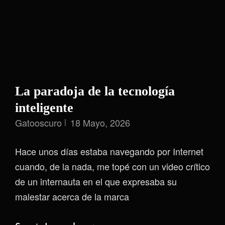
La paradoja de la tecnología
inteligente
Gatooscuro
18 Mayo, 2026
Hace unos días estaba navegando por Internet
cuando, de la nada, me topé con un video crítico
de un internauta en el que expresaba su
malestar acerca de la marca