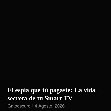
El espía que tú pagaste: La vida
secreta de tu Smart TV
Gatooscuro
4 Agosto, 2026