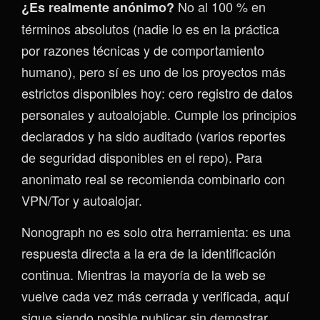
No al 100 % en
¿Es realmente anónimo?
términos absolutos (nadie lo es en la práctica
por razones técnicas y de comportamiento
humano), pero sí es uno de los proyectos más
estrictos disponibles hoy: cero registro de datos
personales y autoalojable. Cumple los principios
declarados y ha sido auditado (varios reportes
de seguridad disponibles en el repo). Para
anonimato real se recomienda combinarlo con
VPN/Tor y autoalojar.
Nonograph no es solo otra herramienta: es una
respuesta directa a la era de la identificación
continua. Mientras la mayoría de la web se
vuelve cada vez más cerrada y verificada, aquí
sigue siendo posible publicar sin demostrar