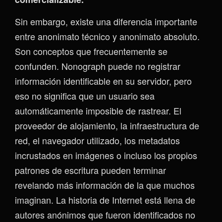
Sin embargo, existe una diferencia importante
entre anonimato técnico y anonimato absoluto.
Son conceptos que frecuentemente se
confunden. Nonograph puede no registrar
información identificable en su servidor, pero
eso no significa que un usuario sea
automáticamente imposible de rastrear. El
proveedor de alojamiento, la infraestructura de
red, el navegador utilizado, los metadatos
incrustados en imágenes o incluso los propios
patrones de escritura pueden terminar
revelando más información de la que muchos
imaginan. La historia de Internet está llena de
autores anónimos que fueron identificados no