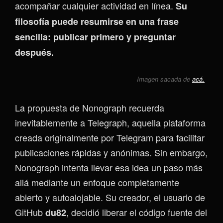
acompañar cualquier actividad en línea.
Su
filosofía puede resumirse en una frase
sencilla: publicar primero y preguntar
después.
Imagen sacada de
acá.
La propuesta de Nonograph recuerda
inevitablemente a Telegraph, aquella plataforma
creada originalmente por Telegram para facilitar
publicaciones rápidas y anónimas. Sin embargo,
Nonograph intenta llevar esa idea un paso más
allá mediante un enfoque completamente
abierto y autoalojable. Su creador, el usuario de
GitHub
, decidió liberar el código fuente del
du82