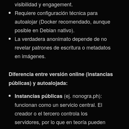
visibilidad y engagement.
Requiere configuración técnica para
autoalojar (Docker recomendado, aunque
posible en Debian nativo).
La verdadera anonimato depende de no
revelar patrones de escritura o metadatos
en imágenes.
Diferencia entre versión online (instancias
públicas) y autoalojada:
(ej. nonogra.ph):
Instancias públicas
funcionan como un servicio central. El
creador o el tercero controla los
servidores, por lo que en teoría pueden