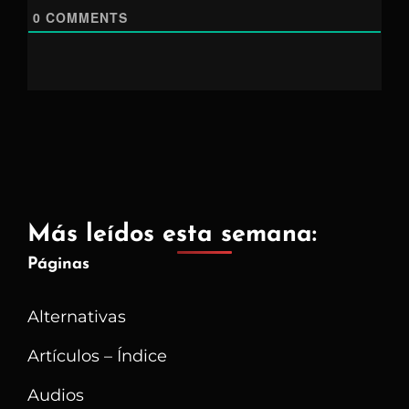
0
COMMENTS
Más leídos esta semana:
Páginas
Alternativas
Artículos – Índice
Audios