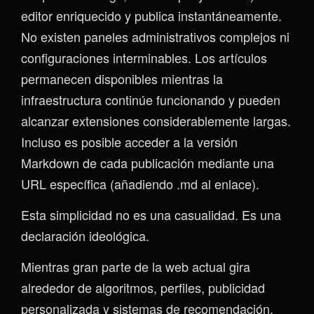
editor enriquecido y publica instantáneamente.
No existen paneles administrativos complejos ni
configuraciones interminables. Los artículos
permanecen disponibles mientras la
infraestructura continúe funcionando y pueden
alcanzar extensiones considerablemente largas.
Incluso es posible acceder a la versión
Markdown de cada publicación mediante una
URL específica (añadiendo .md al enlace).
Esta simplicidad no es una casualidad. Es una
declaración ideológica.
Mientras gran parte de la web actual gira
alrededor de algoritmos, perfiles, publicidad
personalizada y sistemas de recomendación,