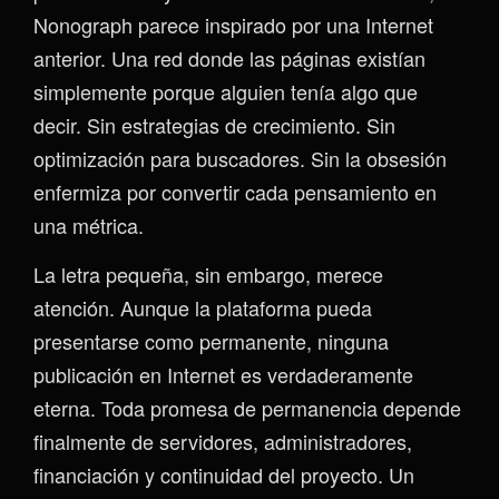
Nonograph parece inspirado por una Internet
anterior. Una red donde las páginas existían
simplemente porque alguien tenía algo que
decir. Sin estrategias de crecimiento. Sin
optimización para buscadores. Sin la obsesión
enfermiza por convertir cada pensamiento en
una métrica.
La letra pequeña, sin embargo, merece
atención. Aunque la plataforma pueda
presentarse como permanente, ninguna
publicación en Internet es verdaderamente
eterna. Toda promesa de permanencia depende
finalmente de servidores, administradores,
financiación y continuidad del proyecto. Un