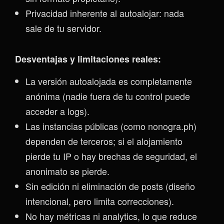
Privacidad inherente al autoalojar: nada
sale de tu servidor.
Desventajas y limitaciones reales:
La versión autoalojada es completamente
anónima (nadie fuera de tu control puede
acceder a logs).
Las instancias públicas (como nonogra.ph)
dependen de terceros; si el alojamiento
pierde tu IP o hay brechas de seguridad, el
anonimato se pierde.
Sin edición ni eliminación de posts (diseño
intencional, pero limita correcciones).
No hay métricas ni analytics, lo que reduce