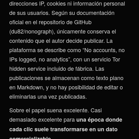
direcciones IP, cookies ni información personal
de sus usuarios. Según su documentación
oficial en el repositorio de GitHub
(du82/nonograph), únicamente conserva el
contenido que el autor decide publicar. La
plataforma se describe como “No accounts, no
IPs logged, no analytics”, con un servicio Tor
hidden service incluido de fábrica. Las
publicaciones se almacenan como texto plano
en Markdown, y no hay posibilidad de editar o
eliminarlas una vez publicadas.
Sobre el papel suena excelente. Casi
demasiado excelente para
una época donde
cada clic suele transformarse en un dato
comercializable.