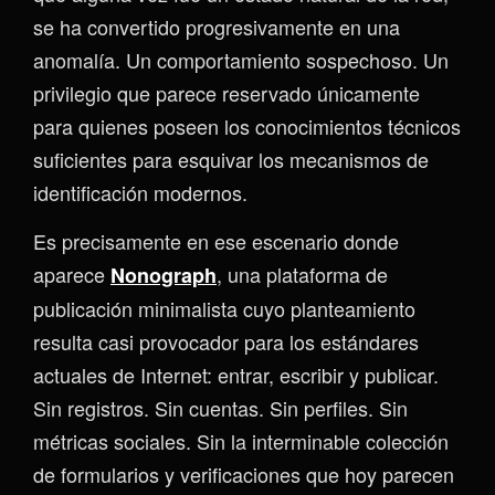
se ha convertido progresivamente en una
anomalía. Un comportamiento sospechoso. Un
privilegio que parece reservado únicamente
para quienes poseen los conocimientos técnicos
suficientes para esquivar los mecanismos de
identificación modernos.
Es precisamente en ese escenario donde
aparece
, una plataforma de
Nonograph
publicación minimalista cuyo planteamiento
resulta casi provocador para los estándares
actuales de Internet: entrar, escribir y publicar.
Sin registros. Sin cuentas. Sin perfiles. Sin
métricas sociales. Sin la interminable colección
de formularios y verificaciones que hoy parecen