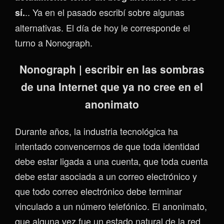
.. Ya en el pasado escribí sobre algunas
sí.
alternativas. El día de hoy le corresponde el
turno a Nonograph.
Nonograph | escribir en las sombras
de una Internet que ya no cree en el
anonimato
Durante años, la industria tecnológica ha
intentado convencernos de que toda identidad
debe estar ligada a una cuenta, que toda cuenta
debe estar asociada a un correo electrónico y
que todo correo electrónico debe terminar
vinculado a un número telefónico. El anonimato,
que alguna vez fue un estado natural de la red,