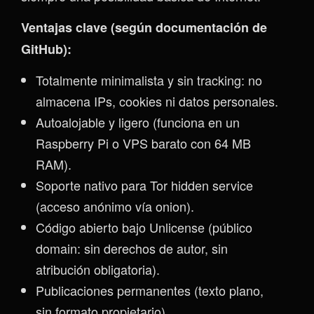
Ventajas clave (según documentación de
GitHub):
Totalmente minimalista y sin tracking: no
almacena IPs, cookies ni datos personales.
Autoalojable y ligero (funciona en un
Raspberry Pi o VPS barato con 64 MB
RAM).
Soporte nativo para Tor hidden service
(acceso anónimo vía onion).
Código abierto bajo Unlicense (público
domain: sin derechos de autor, sin
atribución obligatoria).
Publicaciones permanentes (texto plano,
sin formato propietario).