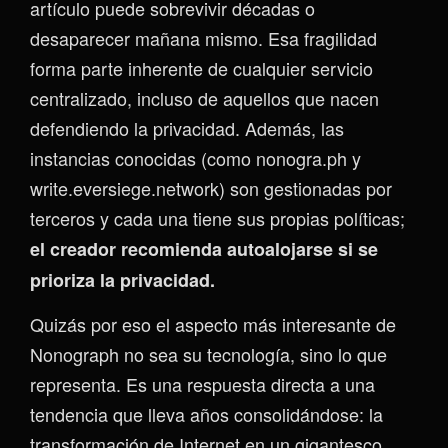
artículo puede sobrevivir décadas o
desaparecer mañana mismo. Esa fragilidad
forma parte inherente de cualquier servicio
centralizado, incluso de aquellos que nacen
defendiendo la privacidad. Además, las
instancias conocidas (como nonogra.ph y
write.eversiege.network) son gestionadas por
terceros y cada una tiene sus propias políticas;
el creador recomienda autoalojarse si se
prioriza la privacidad.
Quizás por eso el aspecto más interesante de
Nonograph no sea su tecnología, sino lo que
representa. Es una respuesta directa a una
tendencia que lleva años consolidándose: la
transformación de Internet en un gigantesco