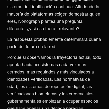
sistema de identificación continua. Allí donde la
mayoría de plataformas exigen demostrar quién
eres, Nonograph plantea una pregunta
diferente: ¿y si eso fuera irrelevante?
La respuesta probablemente determinará buena
parte del futuro de la red.
Porque si observamos la trayectoria actual, todo
apunta hacia ecosistemas cada vez más
cerrados, más regulados y más vinculados a
identidades verificadas. Las normativas de
edad, los sistemas de reputación digital, las
verificaciones biométricas y las credenciales
gubernamentales empiezan a ocupar espacios
que hace apenas una década parecían