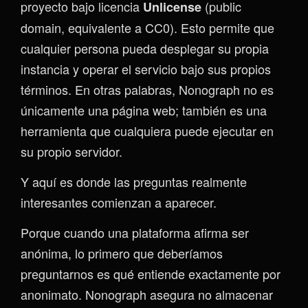
proyecto bajo licencia
(public
Unlicense
domain, equivalente a CC0). Esto permite que
cualquier persona pueda desplegar su propia
instancia y operar el servicio bajo sus propios
términos. En otras palabras, Nonograph no es
únicamente una página web; también es una
herramienta que cualquiera puede ejecutar en
su propio servidor.
Y aquí es donde las preguntas realmente
interesantes comienzan a aparecer.
Porque cuando una plataforma afirma ser
anónima, lo primero que deberíamos
preguntarnos es qué entiende exactamente por
anonimato. Nonograph asegura no almacenar