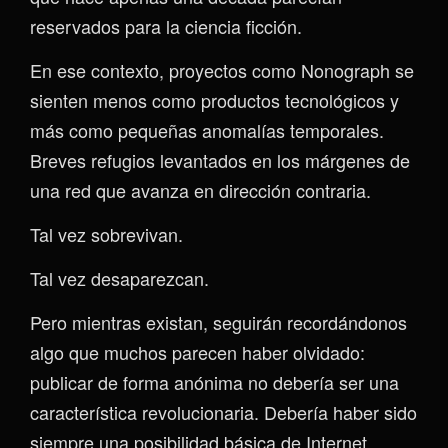
reservados para la ciencia ficción.
En ese contexto, proyectos como Nonograph se
sienten menos como productos tecnológicos y
más como pequeñas anomalías temporales.
Breves refugios levantados en los márgenes de
una red que avanza en dirección contraria.
Tal vez sobrevivan.
Tal vez desaparezcan.
Pero mientras existan, seguirán recordándonos
algo que muchos parecen haber olvidado:
publicar de forma anónima no debería ser una
característica revolucionaria. Debería haber sido
siempre una posibilidad básica de Internet.