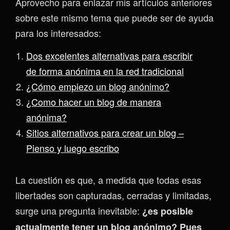
Aprovecho para enlazar mis artículos anteriores
sobre este mismo tema que puede ser de ayuda
para los interesados:
Dos excelentes alternativas para escribir
de forma anónima en la red tradicional
¿Cómo empiezo un blog anónimo?
¿Como hacer un blog de manera
anónima?
Sitios alternativos para crear un blog –
Pienso y luego escribo
La cuestión es que, a medida que todas esas
libertades son capturadas, cerradas y limitadas,
surge una pregunta inevitable:
¿es posible
actualmente tener un blog anónimo? Pues