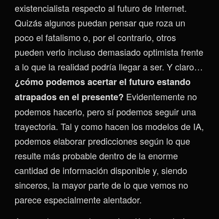
existencialista respecto al futuro de Internet.
Quizás algunos puedan pensar que roza un
poco el fatalismo o, por el contrario, otros
pueden verlo incluso demasiado optimista frente
a lo que la realidad podría llegar a ser. Y claro…
¿cómo podemos acertar el futuro estando
Evidentemente no
atrapados en el presente?
podemos hacerlo, pero sí podemos seguir una
trayectoria. Tal y como hacen los modelos de IA,
podemos elaborar predicciones según lo que
resulte más probable dentro de la enorme
cantidad de información disponible y, siendo
sinceros, la mayor parte de lo que vemos no
parece especialmente alentador.