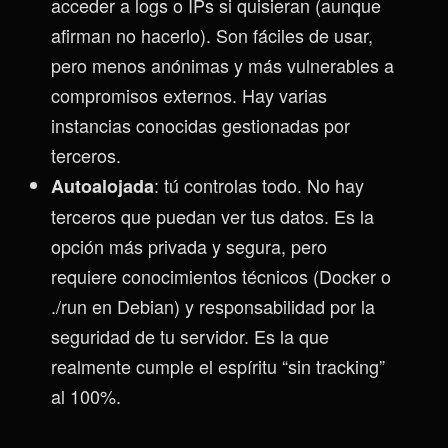
acceder a logs o IPs si quisieran (aunque
afirman no hacerlo). Son fáciles de usar,
pero menos anónimas y más vulnerables a
compromisos externos. Hay varias
instancias conocidas gestionadas por
terceros.
: tú controlas todo. No hay
Autoalojada
terceros que puedan ver tus datos. Es la
opción más privada y segura, pero
requiere conocimientos técnicos (Docker o
./run en Debian) y responsabilidad por la
seguridad de tu servidor. Es la que
realmente cumple el espíritu “sin tracking”
al 100%.