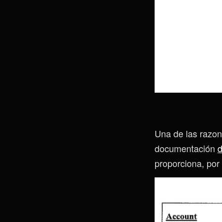
Una de las razon
documentación
d
proporciona, por