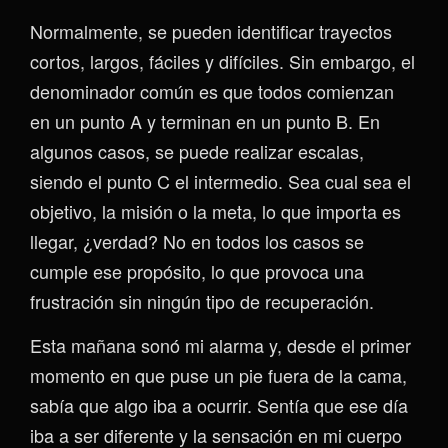
Normalmente, se pueden identificar trayectos
cortos, largos, fáciles y difíciles. Sin embargo, el
denominador común es que todos comienzan
en un punto A y terminan en un punto B. En
algunos casos, se puede realizar escalas,
siendo el punto C el intermedio. Sea cual sea el
objetivo, la misión o la meta, lo que importa es
llegar, ¿verdad? No en todos los casos se
cumple ese propósito, lo que provoca una
frustración sin ningún tipo de recuperación.
Esta mañana sonó mi alarma y, desde el primer
momento en que puse un pie fuera de la cama,
sabía que algo iba a ocurrir. Sentía que ese día
iba a ser diferente y la sensación en mi cuerpo