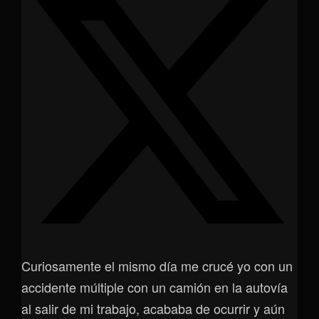
Curiosamente el mismo día me crucé yo con un
accidente múltiple con un camión en la autovía
al salir de mi trabajo, acababa de ocurrir y aún