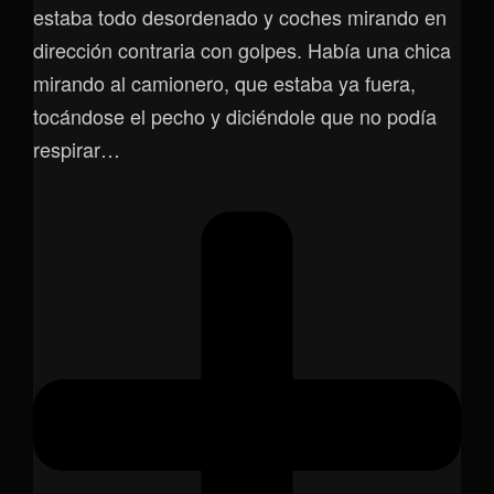
estaba todo desordenado y coches mirando en
dirección contraria con golpes. Había una chica
mirando al camionero, que estaba ya fuera,
tocándose el pecho y diciéndole que no podía
respirar…