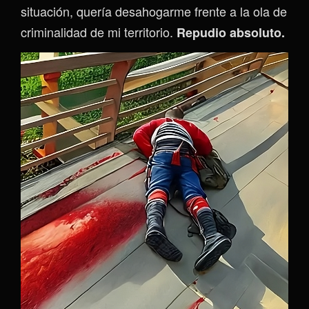
situación, quería desahogarme frente a la ola de
criminalidad de mi territorio.
Repudio absoluto.