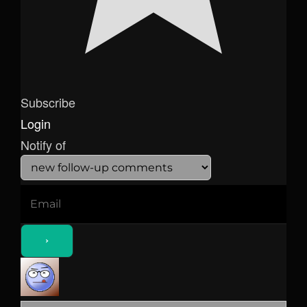
Subscribe
Login
Notify of