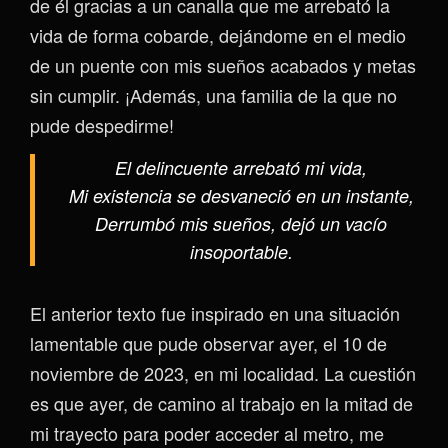
de él gracias a un canalla que me arrebató la
vida de forma cobarde, dejándome en el medio
de un puente con mis sueños acabados y metas
sin cumplir. ¡Además, una familia de la que no
pude despedirme!
El delincuente arrebató mi vida,
Mi existencia se desvaneció en un instante,
Derrumbó mis sueños, dejó un vacío
insoportable.
El anterior texto fue inspirado en una situación
lamentable que pude observar ayer, el 10 de
noviembre de 2023, en mi localidad. La cuestión
es que ayer, de camino al trabajo en la mitad de
mi trayecto para poder acceder al metro, me