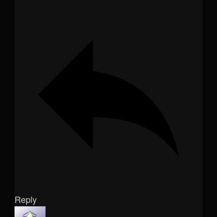
Reply