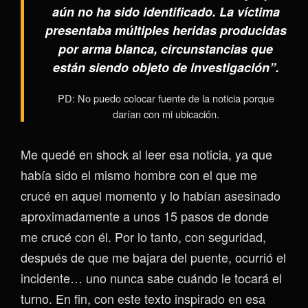
aún no ha sido identificado. La víctima
presentaba múltiples heridas producidas
por arma blanca, circunstancias que
están siendo objeto de investigación”.
PD: No puedo colocar fuente de la noticia porque
darían con mi ubicación.
Me quedé en shock al leer esa noticia, ya que
había sido el mismo hombre con el que me
crucé en aquel momento y lo habían asesinado
aproximadamente a unos 15 pasos de donde
me crucé con él. Por lo tanto, con seguridad,
después de que me bajara del puente, ocurrió el
incidente… uno nunca sabe cuándo le tocará el
turno. En fin, con este texto inspirado en esa