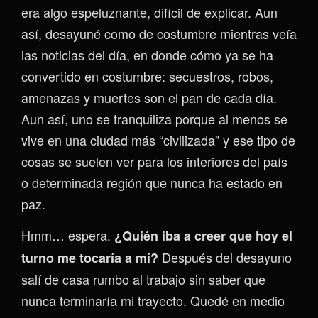
era algo espeluznante, difícil de explicar. Aun
así, desayuné como de costumbre mientras veía
las noticias del día, en donde cómo ya se ha
convertido en costumbre: secuestros, robos,
amenazas y muertes son el pan de cada día.
Aun así, uno se tranquiliza porque al menos se
vive en una ciudad más “civilizada” y ese tipo de
cosas se suelen ver para los interiores del país
o determinada región que nunca ha estado en
paz.
Hmm… espera.
¿Quién iba a creer que hoy el
Después del desayuno
turno me tocaría a mí?
salí de casa rumbo al trabajo sin saber que
nunca terminaría mi trayecto. Quedé en medio