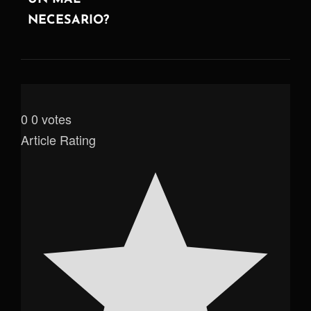
NECESARIO?
0
0
votes
Article Rating