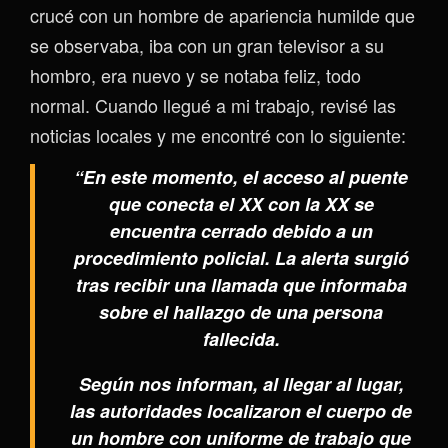
crucé con un hombre de apariencia humilde que
se observaba, iba con un gran televisor a su
hombro, era nuevo y se notaba feliz, todo
normal. Cuando llegué a mi trabajo, revisé las
noticias locales y me encontré con lo siguiente:
“En este momento, el acceso al puente
que conecta el XX con la XX se
encuentra cerrado debido a un
procedimiento policial. La alerta surgió
tras recibir una llamada que informaba
sobre el hallazgo de una persona
fallecida.
Según nos informan, al llegar al lugar,
las autoridades localizaron el cuerpo de
un hombre con uniforme de trabajo que