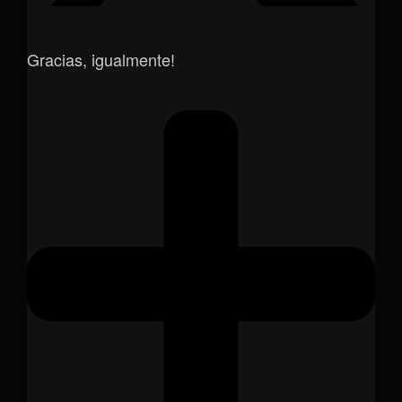
Gracias, igualmente!