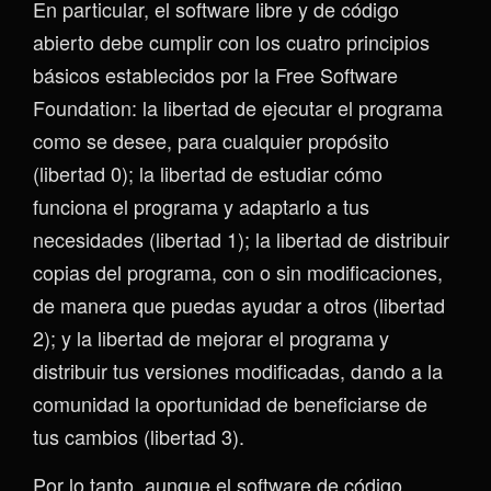
En particular, el software libre y de código
abierto debe cumplir con los cuatro principios
básicos establecidos por la Free Software
Foundation: la libertad de ejecutar el programa
como se desee, para cualquier propósito
(libertad 0); la libertad de estudiar cómo
funciona el programa y adaptarlo a tus
necesidades (libertad 1); la libertad de distribuir
copias del programa, con o sin modificaciones,
de manera que puedas ayudar a otros (libertad
2); y la libertad de mejorar el programa y
distribuir tus versiones modificadas, dando a la
comunidad la oportunidad de beneficiarse de
tus cambios (libertad 3).
Por lo tanto, aunque el software de código