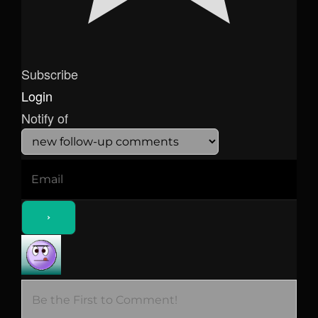
Subscribe
Login
Notify of