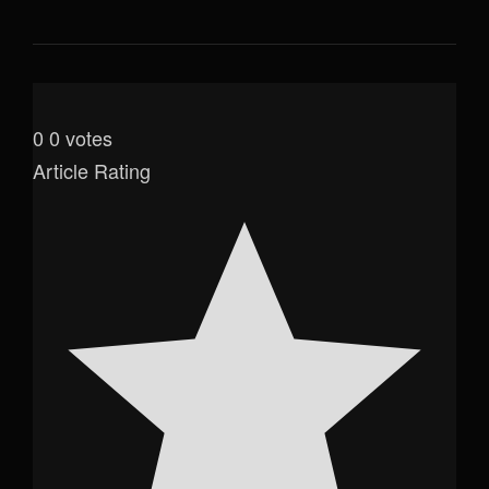
0
0
votes
Article Rating