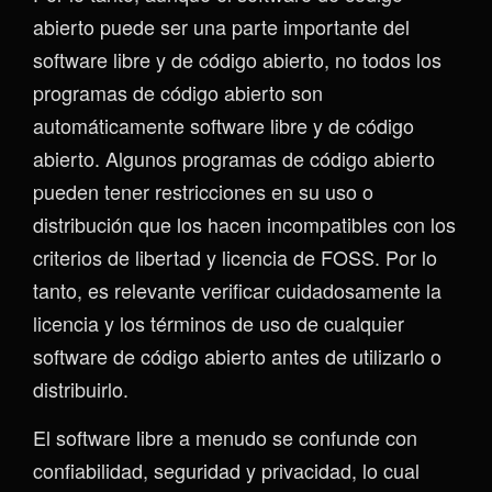
abierto puede ser una parte importante del
software libre y de código abierto, no todos los
programas de código abierto son
automáticamente software libre y de código
abierto. Algunos programas de código abierto
pueden tener restricciones en su uso o
distribución que los hacen incompatibles con los
criterios de libertad y licencia de FOSS. Por lo
tanto, es relevante verificar cuidadosamente la
licencia y los términos de uso de cualquier
software de código abierto antes de utilizarlo o
distribuirlo.
El software libre a menudo se confunde con
confiabilidad, seguridad y privacidad, lo cual