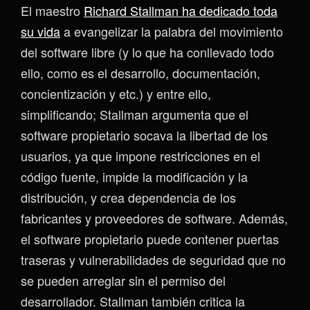
El maestro
Richard Stallman ha dedicado toda
su vida
a evangelizar la palabra del movimiento
del software libre (y lo que ha conllevado todo
ello, como es el desarrollo, documentación,
concientización y etc.) y entre ello,
simplificando; Stallman argumenta que el
software propietario socava la libertad de los
usuarios, ya que impone restricciones en el
código fuente, impide la modificación y la
distribución, y crea dependencia de los
fabricantes y proveedores de software. Además,
el software propietario puede contener puertas
traseras y vulnerabilidades de seguridad que no
se pueden arreglar sin el permiso del
desarrollador. Stallman también critica la