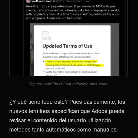
Captura extraída del tuit enlazado más arriba.
¿Y qué tiene todo esto? Pues básicamente, los
nuevos términos especifican que Adobe puede
revisar el contenido del usuario utilizando
métodos tanto automáticos como manuales.