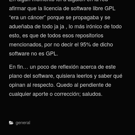
afirmar que la licencia de software libre GPL
“era un cáncer” porque se propagaba y se
adueñaba de todo ja ja , lo más irónico de todo
esto, es que de todos esos repositorios
mencionados, por no decir el 95% de dicho
software no es GPL.
En fin… un poco de reflexión acerca de este
plano del software, quisiera leerlos y saber qué
opinan al respecto. Quedo al pendiente de
cualquier aporte o corrección; saludos.
Categorías
General