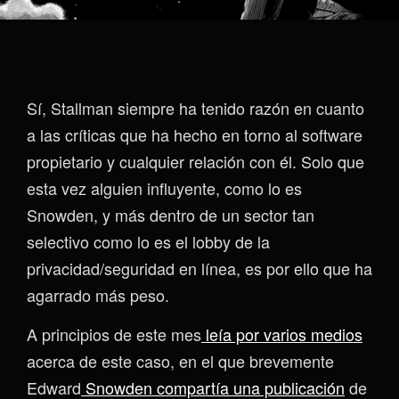
Sí, Stallman siempre ha tenido razón en cuanto
a las críticas que ha hecho en torno al software
propietario y cualquier relación con él. Solo que
esta vez alguien influyente, como lo es
Snowden, y más dentro de un sector tan
selectivo como lo es el lobby de la
privacidad/seguridad en línea, es por ello que ha
agarrado más peso.
A principios de este mes
leía por varios medios
acerca de este caso, en el que brevemente
Edward
Snowden compartía una publicación
de