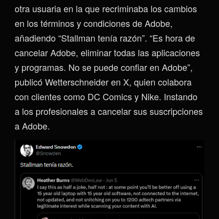
otra usuaria en la que recriminaba los cambios
en los términos y condiciones de Adobe,
añadiendo “Stallman tenía razón”. “Es hora de
cancelar Adobe, eliminar todas las aplicaciones
y programas. No se puede confiar en Adobe”,
publicó Wetterschneider en X, quien colabora
con clientes como DC Comics y Nike. Instando
a los profesionales a cancelar sus suscripciones
a Adobe.