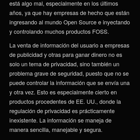
está algo mal, especialmente en los últimos
años, ya que hay empresas de hecho que están
ingresando al mundo Open Source e inyectando
y controlando muchos productos FOSS.
La venta de información del usuario a empresas
de publicidad y otras para ganar dinero no es
solo un tema de privacidad, sino también un
problema grave de seguridad, puesto que no se
puede controlar la información que se envía una
y otra vez. Esto es especialmente cierto en
productos procedentes de EE. UU., donde la
regulación de privacidad es prácticamente
inexistente. La información se maneja de
manera sencilla, manejable y segura.