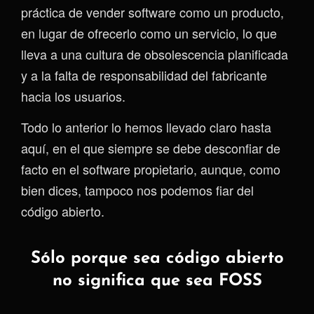
práctica de vender software como un producto,
en lugar de ofrecerlo como un servicio, lo que
lleva a una cultura de obsolescencia planificada
y a la falta de responsabilidad del fabricante
hacia los usuarios.
Todo lo anterior lo hemos llevado claro hasta
aquí, en el que siempre se debe desconfiar de
facto en el software propietario, aunque, como
bien dices, tampoco nos podemos fiar del
código abierto.
Sólo porque sea código abierto
no significa que sea FOSS