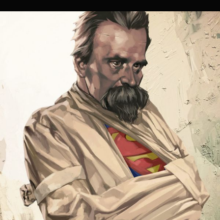
Sobrepensar