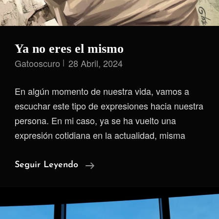
Ya no eres el mismo
Gatooscuro
28 Abril, 2024
En algún momento de nuestra vida, vamos a
escuchar este tipo de expresiones hacia nuestra
persona. En mi caso, ya se ha vuelto una
expresión cotidiana en la actualidad, misma
Ya
Seguir Leyendo
No
Eres
El