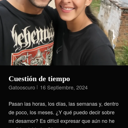
Cuestión de tiempo
Gatooscuro
16 Septiembre, 2024
Pasan las horas, los días, las semanas y, dentro
de poco, los meses. ¿Y qué puedo decir sobre
mi desamor? Es difícil expresar que aún no he