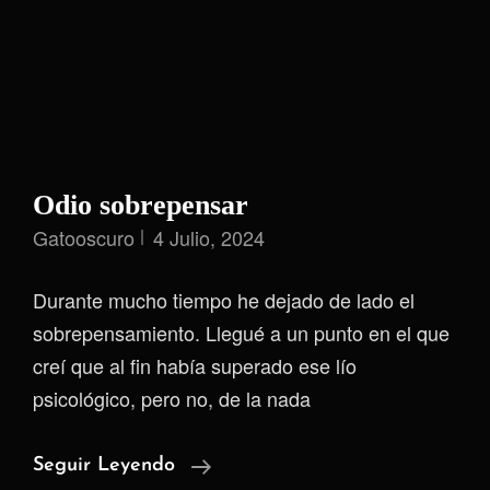
Odio sobrepensar
Gatooscuro
4 Julio, 2024
Durante mucho tiempo he dejado de lado el
sobrepensamiento. Llegué a un punto en el que
creí que al fin había superado ese lío
psicológico, pero no, de la nada
Odio
Seguir Leyendo