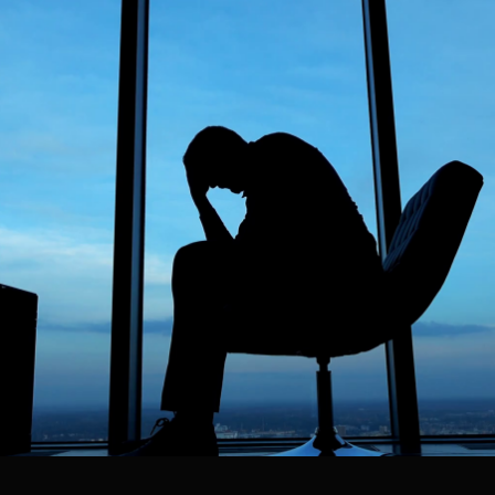
Mismo