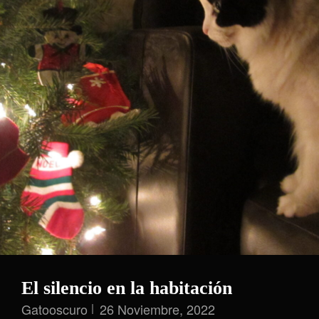
Una
Realidad
El silencio en la habitación
Gatooscuro
26 Noviembre, 2022