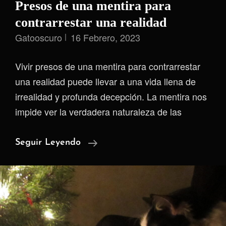
Presos de una mentira para
contrarrestar una realidad
Gatooscuro
16 Febrero, 2023
Vivir presos de una mentira para contrarrestar
una realidad puede llevar a una vida llena de
irrealidad y profunda decepción. La mentira nos
impide ver la verdadera naturaleza de las
Presos
Seguir Leyendo
De
Una
Mentira
Para
Contrarrestar