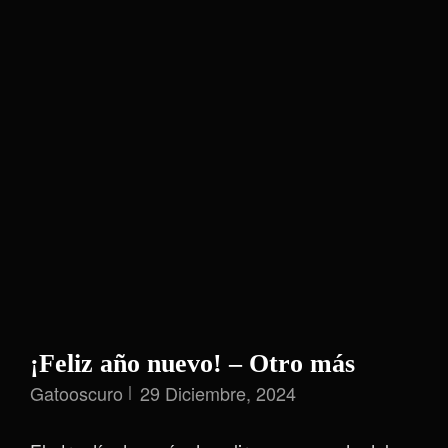
¡Feliz año nuevo! – Otro más
Gatooscuro
29 Diciembre, 2024