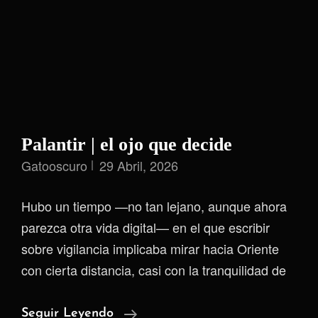
Palantir | el ojo que decide
Gatooscuro
29 Abril, 2026
Hubo un tiempo —no tan lejano, aunque ahora
parezca otra vida digital— en el que escribir
sobre vigilancia implicaba mirar hacia Oriente
con cierta distancia, casi con la tranquilidad de
Palantir
Seguir Leyendo