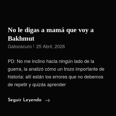
No le digas a mamá que voy a
Bakhmut
Gatooscuro
25 Abril, 2026
PD: No me inclino hacia ningún lado de la
guerra, la analizó cómo un trozo importante de
historia: allí están los errores que no debemos
de repetir y quizás aprender
No
Seguir Leyendo
Le
Digas