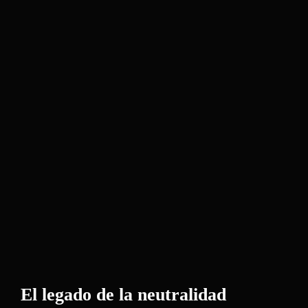
Seguridad
Informática
El legado de la neutralidad