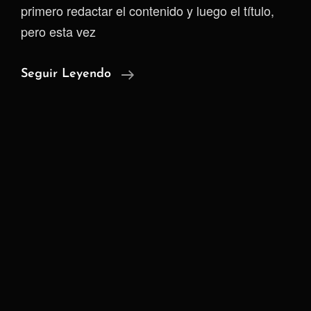
primero redactar el contenido y luego el título,
pero esta vez
Fatiga
Seguir Leyendo
Digital