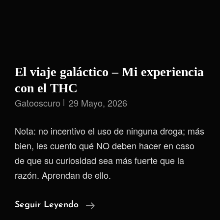
El viaje galáctico – Mi experiencia
con el THC
Gatooscuro
29 Mayo, 2026
Nota: no incentivo el uso de ninguna droga; más
bien, les cuento qué NO deben hacer en caso
de que su curiosidad sea más fuerte que la
razón. Aprendan de ello.
El
Seguir Leyendo
Viaje