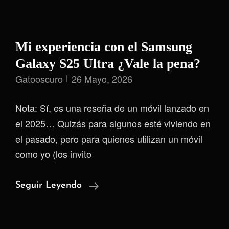
Mi experiencia con el Samsung
Galaxy S25 Ultra ¿Vale la pena?
Gatooscuro
26 Mayo, 2026
Nota: Sí, es una reseña de un móvil lanzado en
el 2025… Quizás para algunos esté viviendo en
el pasado, pero para quienes utilizan un móvil
como yo (los invito
Mi
Seguir Leyendo
Experiencia
Con