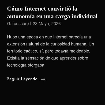
Cómo Internet convirtió la
autonomía en una carga individual
Gatooscuro
23 Mayo, 2026
Hubo una época en que Internet parecía una
extensión natural de la curiosidad humana. Un
territorio caótico, sí, pero todavía moldeable.
Existía la sensación de que aprender sobre
tecnología otorgaba
Cómo
Seguir Leyendo
Internet
Convirtió
La