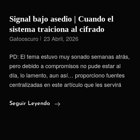
Signal bajo asedio | Cuando el
sistema traiciona al cifrado
Gatooscuro
23 Abril, 2026
PD: El tema estuvo muy sonado semanas atrás,
pero debido a compromisos no pude estar al
día, lo lamento, aun así… proporciono fuentes
centralizadas en este artículo que les servirá
Signal
Seguir Leyendo
Bajo
Asedio
|