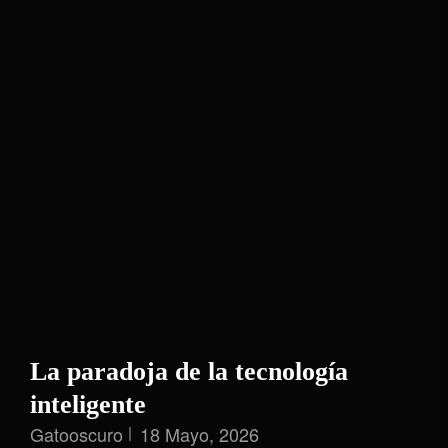
La paradoja de la tecnología
inteligente
Gatooscuro
18 Mayo, 2026