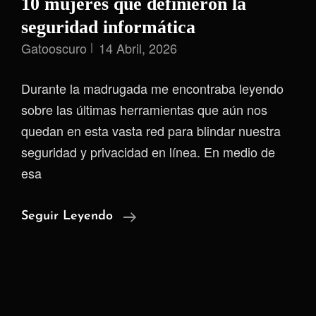
10 mujeres que definieron la
seguridad informática
Gatooscuro
14 Abril, 2026
Durante la madrugada me encontraba leyendo
sobre las últimas herramientas que aún nos
quedan en esta vasta red para blindar nuestra
seguridad y privacidad en línea. En medio de
esa
10
Seguir Leyendo
Mujeres
Que
Definieron
La