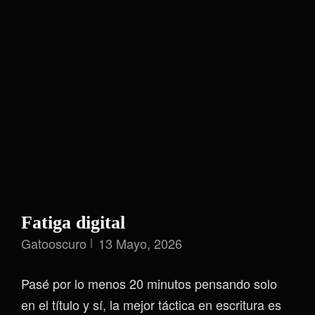
Fatiga digital
Gatooscuro
13 Mayo, 2026
Pasé por lo menos 20 minutos pensando solo
en el título y sí, la mejor táctica en escritura es