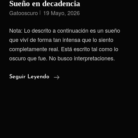
Sueño en decadencia
Gatooscuro
19 Mayo, 2026
Nota: Lo descrito a continuación es un sueño
que viví de forma tan intensa que lo siento
completamente real. Está escrito tal como lo
oscuro que fue. No busco interpretaciones.
Sueño
Seguir Leyendo
En
Decadencia